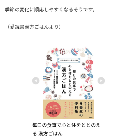
季節の変化に順応しやすくなるそうです。
（愛読書漢方ごはんより）
毎日の食事で心と体をととのえ
る 漢方ごはん