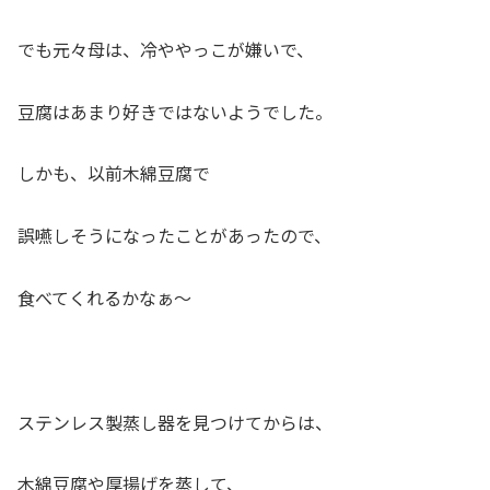
でも元々母は、冷ややっこが嫌いで、
豆腐はあまり好きではないようでした。
しかも、以前木綿豆腐で
誤嚥しそうになったことがあったので、
食べてくれるかなぁ～
ステンレス製蒸し器を見つけてからは、
木綿豆腐や厚揚げを蒸して、