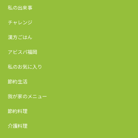
私の出来事
チャレンジ
漢方ごはん
アビスパ福岡
私のお気に入り
節約生活
我が家のメニュー
節約料理
介護料理