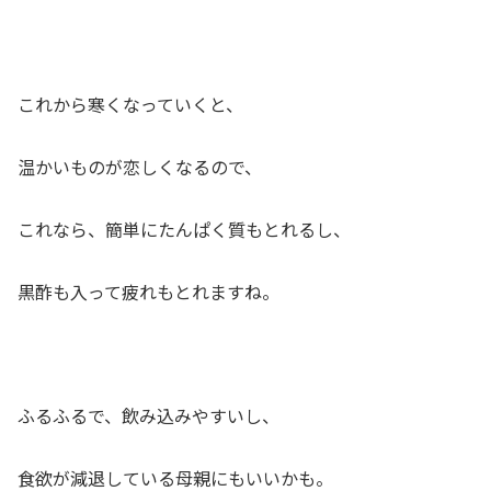
これから寒くなっていくと、
温かいものが恋しくなるので、
これなら、簡単にたんぱく質もとれるし、
黒酢も入って疲れもとれますね。
ふるふるで、飲み込みやすいし、
食欲が減退している母親にもいいかも。