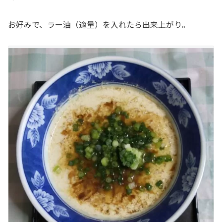
お好みで、ラー油（適量）を入れたら出来上がり。