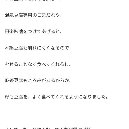
温泉豆腐専用のごまだれや、
田楽味噌をつけてあげると、
木綿豆腐も崩れにくくなるので、
むせることなく食べてくれるし、
麻婆豆腐もとろみがあるからか、
母も豆腐を、よく食べてくれるようになりました。