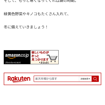
そして、もっと寒くなってくれば鍋の時期。
緑黄色野菜やキノコもたくさん入れて、
冬に備えていきましょう！