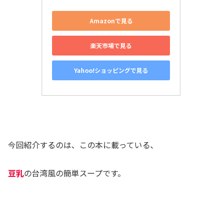
Amazonで見る
楽天市場で見る
Yahoo!ショッピングで見る
今回紹介するのは、この本に載っている、
豆乳
の台湾風の簡単スープです。