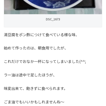
DSC_1673
湯豆腐をポン酢につけて食べている様な味、
始めて作ったのは、朝食用でしたが、
これだけでおなか一杯になってしまいました(^^;
ラー油は途中で足したほうが、
味変出来て、飽きずに食べられます。
ごま油でもいいかもしれませんね～