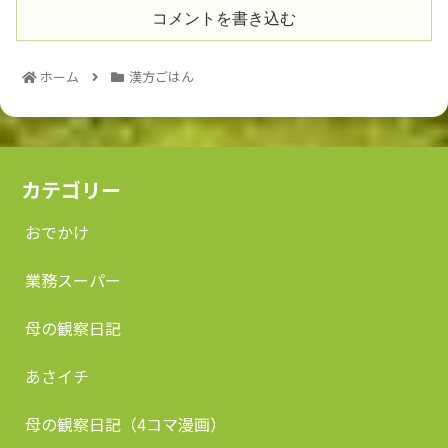
コメントを書き込む
ホーム
漢方ごはん
カテゴリー
おでかけ
業務スーパー
母の観察日記
あさイチ
母の観察日記（4コマ漫画）