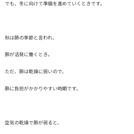
でも、冬に向けて準備を進めていくときです。
秋は肺の季節と言われ、
肺が活発に働くとき。
ただ、肺は乾燥に弱いので、
肺に負担がかかりやすい時期です。
空気の乾燥で肺が弱ると、