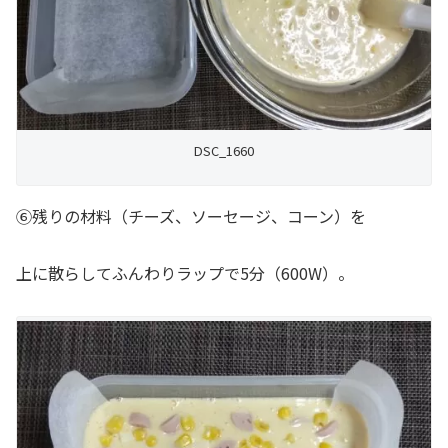
DSC_1660
⑥残りの材料（チーズ、ソーセージ、コーン）を
上に散らしてふんわりラップで5分（600W）。