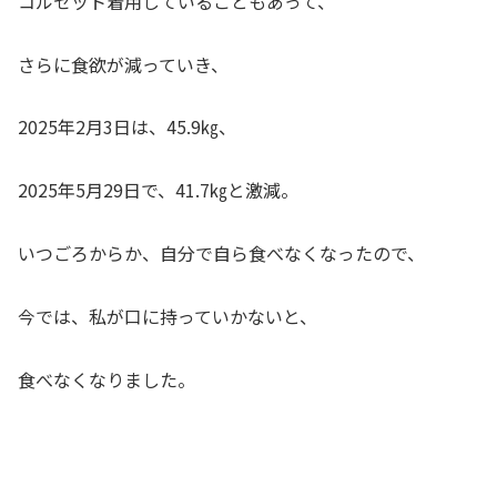
コルセット着用していることもあって、
さらに食欲が減っていき、
2025年2月3日は、45.9㎏、
2025年5月29日で、41.7㎏と激減。
いつごろからか、自分で自ら食べなくなったので、
今では、私が口に持っていかないと、
食べなくなりました。