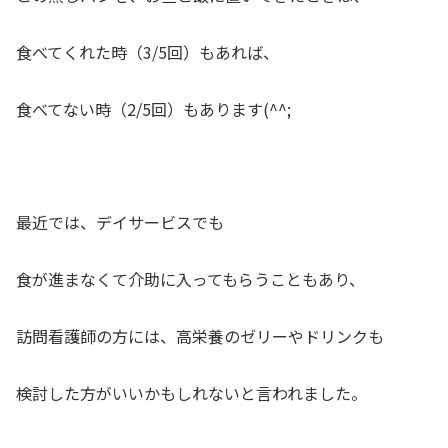
食べてくれた時（3/5回）もあれば、
食べてない時（2/5回）もあります(^^;
最近では、デイサービスでも
食が進まなくて介助に入ってもらうこともあり、
訪問看護師の方には、高栄養のゼリーやドリンクも
検討した方がいいかもしれないと言われました。