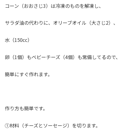
コーン（おおさじ3）は冷凍のものを解凍し、
サラダ油の代わりに、オリーブオイル（大さじ2）、
水（150cc）
卵（1個）もベビーチーズ（4個）も常備してるので、
簡単にすぐ作れます。
作り方も簡単です。
①材料（チーズとソーセージ）を切ります。