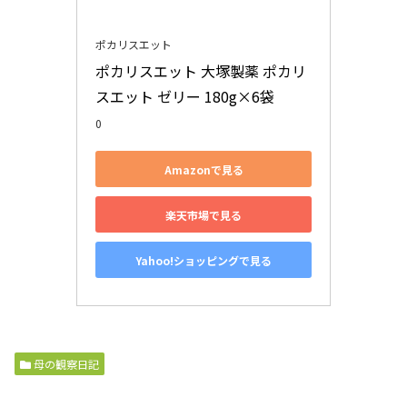
ポカリスエット
ポカリスエット 大塚製薬 ポカリ
スエット ゼリー 180g×6袋
0
Amazonで見る
楽天市場で見る
Yahoo!ショッピングで見る
母の観察日記