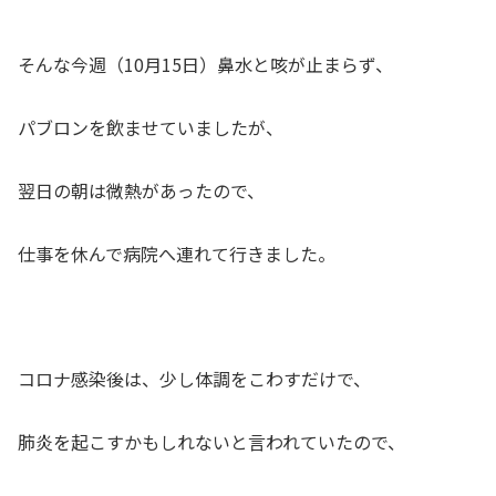
そんな今週（10月15日）鼻水と咳が止まらず、
パブロンを飲ませていましたが、
翌日の朝は微熱があったので、
仕事を休んで病院へ連れて行きました。
コロナ感染後は、少し体調をこわすだけで、
肺炎を起こすかもしれないと言われていたので、