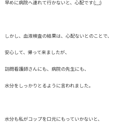
早めに病院へ連れて行かないと、心配です(;_;)
しかし、血液検査の結果は、心配ないとのことで、
安心して、帰って来ましたが、
訪問看護師さんにも、病院の先生にも、
水分をしっかりとるように言われました。
水分も私がコップを口元にもっていかないと、