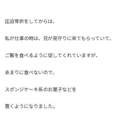
圧迫骨折をしてからは、
私が仕事の時は、兄が見守りに来てもらっていて、
ご飯を食べるように促してくれていますが、
あまりに食べないので、
スポンジケーキ系のお菓子などを
置くようになりました。