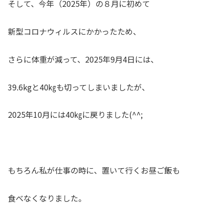
そして、今年（2025年）の８月に初めて
新型コロナウィルスにかかったため、
さらに体重が減って、2025年9月4日には、
39.6kgと40㎏も切ってしまいましたが、
2025年10月には40㎏に戻りました(^^;
もちろん私が仕事の時に、置いて行くお昼ご飯も
食べなくなりました。