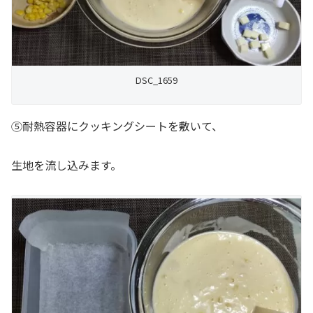
DSC_1659
⑤耐熱容器にクッキングシートを敷いて、
生地を流し込みます。