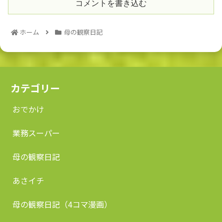
コメントを書き込む
ホーム
母の観察日記
カテゴリー
おでかけ
業務スーパー
母の観察日記
あさイチ
母の観察日記（4コマ漫画）