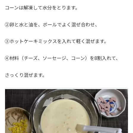
コーンは解凍して水分をとります。
②卵と水と油を、ボールでよく混ぜ合わせ、
③ホットケーキミックスを入れて軽く混ぜます。
④材料（チーズ、ソーセージ、コーン）を8割入れて、
さっくり混ぜます。