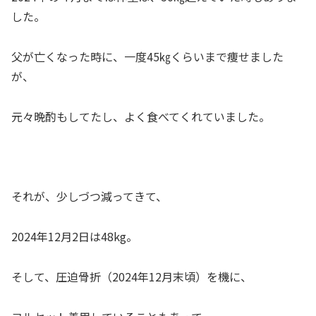
した。
父が亡くなった時に、一度45㎏くらいまで痩せました
が、
元々晩酌もしてたし、よく食べてくれていました。
それが、少しづつ減ってきて、
2024年12月2日は48kg。
そして、圧迫骨折（2024年12月末頃）を機に、