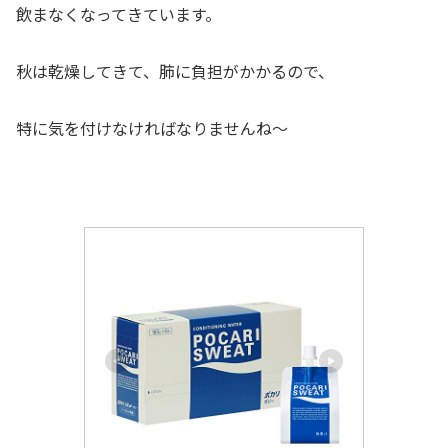
飲まなくなってきています。
秋は乾燥してきて、肺に負担がかかるので、
特に気を付けなければなりませんね～