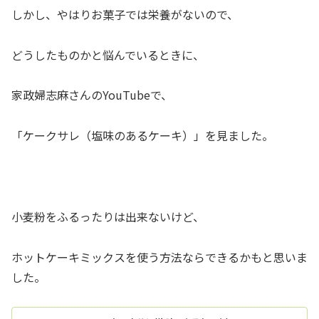
しかし、やはりお菓子では栄養がないので、
どうしたものかと悩んでいるときに、
家政婦志麻さんのYouTubeで、
「ケークサレ（塩味のあるケーキ）」を見ました。
小麦粉をふるったりは出来ないけど、
ホットケーキミックスを使う方法ならできるかもと思いま
した。