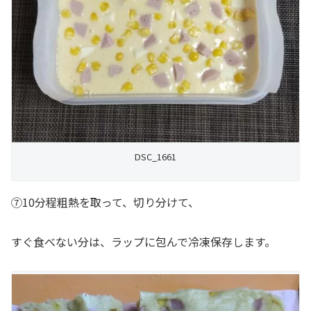
DSC_1661
⑦10分程粗熱を取って、切り分けて、
すぐ食べない分は、ラップに包んで冷凍保存します。