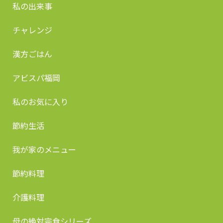
私の出来事
チャレンジ
漢方ごはん
アビスパ福岡
私のお気に入り
節約生活
我が家のメニュー
節約料理
介護料理
母の絶対完食シリーズ