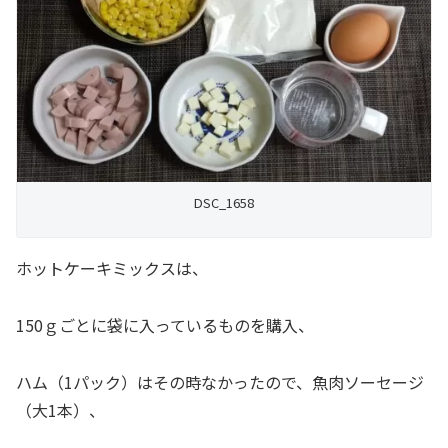
DSC_1658
ホットケーキミックスは、
150ｇごとに袋に入っているものを購入、
ハム（1パック）はその時なかったので、魚肉ソーセージ
（大1本）、