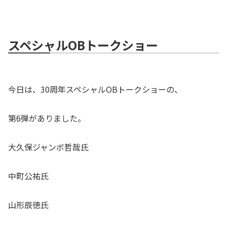
スペシャルOBトークショー
今日は、30周年スペシャルOBトークショーの、
第6弾がありました。
大久保ジャンボ哲哉氏
中町公祐氏
山形辰徳氏