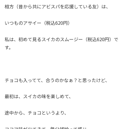
相方（昔から共にアビスパを応援している友）は、
いつものアサイー（税込620円）
私は、初めて見るスイカのスムージー（税込620円）で
す。
チョコも入ってて、合うのかなぁ？と思ったけど、
最初は、スイカの味を楽しめて、
途中から、チョコというより、
ココア味が出てきて、鉄分補給って感じ。