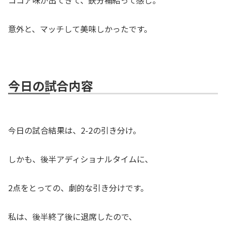
意外と、マッチして美味しかったです。
今日の試合内容
今日の試合結果は、2-2の引き分け。
しかも、後半アディショナルタイムに、
2点をとっての、劇的な引き分けです。
私は、後半終了後に退席したので、