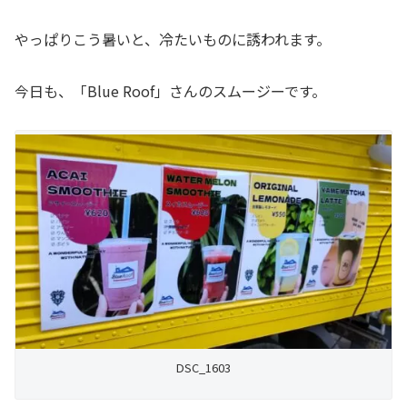
やっぱりこう暑いと、冷たいものに誘われます。
今日も、「Blue Roof」さんのスムージーです。
DSC_1603