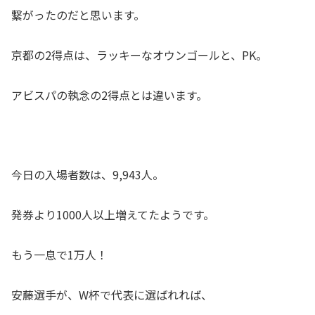
繋がったのだと思います。
京都の2得点は、ラッキーなオウンゴールと、PK。
アビスパの執念の2得点とは違います。
今日の入場者数は、9,943人。
発券より1000人以上増えてたようです。
もう一息で1万人！
安藤選手が、W杯で代表に選ばれれば、