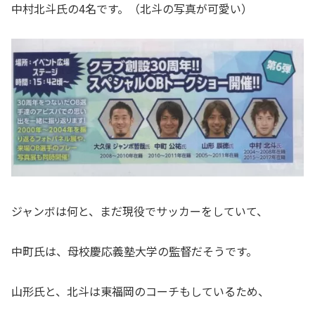
中村北斗氏の4名です。（北斗の写真が可愛い）
ジャンボは何と、まだ現役でサッカーをしていて、
中町氏は、母校慶応義塾大学の監督だそうです。
山形氏と、北斗は東福岡のコーチもしているため、