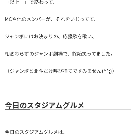
「以上。」で終わって、
MCや他のメンバーが、それをいじってて、
ジャンボにはお決まりの、応援歌を歌い、
相変わらずのジャンボ劇場で、終始笑ってました。
（ジャンボと北斗だけ呼び捨てですみません(^^;)）
今日のスタジアムグルメ
今日のスタジアムグルメは、