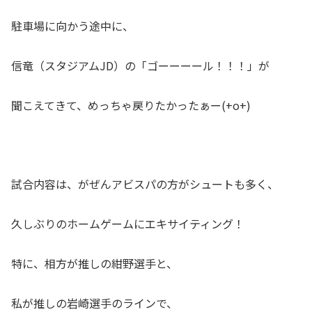
駐車場に向かう途中に、
信竜（スタジアムJD）の「ゴーーーール！！！」が
聞こえてきて、めっちゃ戻りたかったぁー(+o+)
試合内容は、がぜんアビスパの方がシュートも多く、
久しぶりのホームゲームにエキサイティング！
特に、相方が推しの紺野選手と、
私が推しの岩崎選手のラインで、