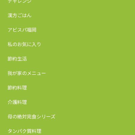
チャレンジ
漢方ごはん
アビスパ福岡
私のお気に入り
節約生活
我が家のメニュー
節約料理
介護料理
母の絶対完食シリーズ
タンパク質料理