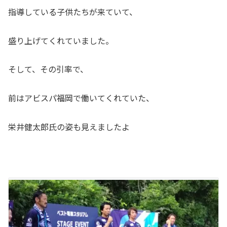
指導している子供たちが来ていて、
盛り上げてくれていました。
そして、その引率で、
前はアビスパ福岡で働いてくれていた、
栄井健太郎氏の姿も見えましたよ