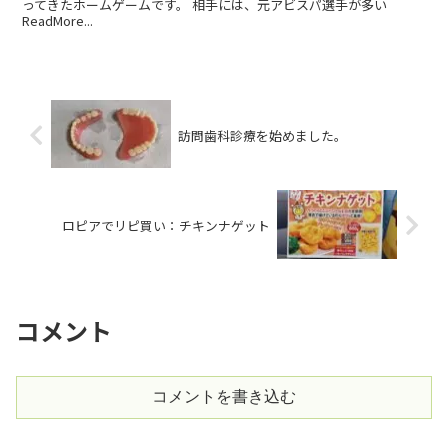
ってきたホームゲームです。 相手には、元アビスパ選手が多い
ReadMore...
訪問歯科診療を始めました。
ロピアでリピ買い：チキンナゲット
コメント
コメントを書き込む