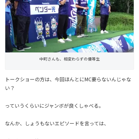
中町さんも、相変わらずの優等生
トークショーの方は、今回ほんとにMC要らないんじゃな
い？
っていうくらいにジャンボが良くしゃべる。
なんか、しょうもないエピソードを言っては、