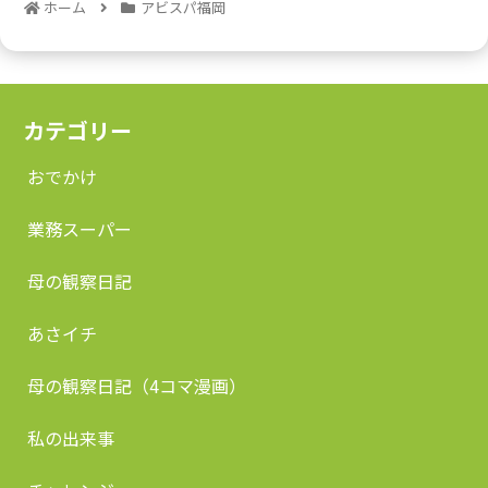
ホーム
アビスパ福岡
カテゴリー
おでかけ
業務スーパー
母の観察日記
あさイチ
母の観察日記（4コマ漫画）
私の出来事