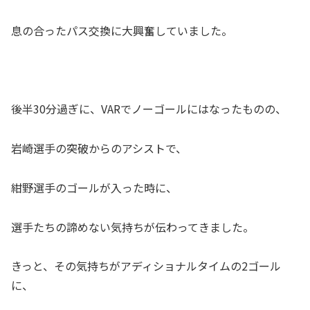
息の合ったパス交換に大興奮していました。
後半30分過ぎに、VARでノーゴールにはなったものの、
岩崎選手の突破からのアシストで、
紺野選手のゴールが入った時に、
選手たちの諦めない気持ちが伝わってきました。
きっと、その気持ちがアディショナルタイムの2ゴール
に、