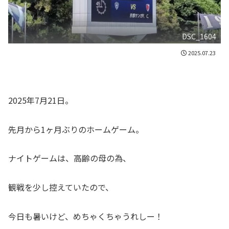
DSC_1604
2025.07.23
2025年7月21日。
先月から1ヶ月ぶりのホームゲーム。
ナイトゲームは、高齢の母の為、
観戦を少し控えていたので、
今日も暑いけど、めちゃくちゃうれしー！