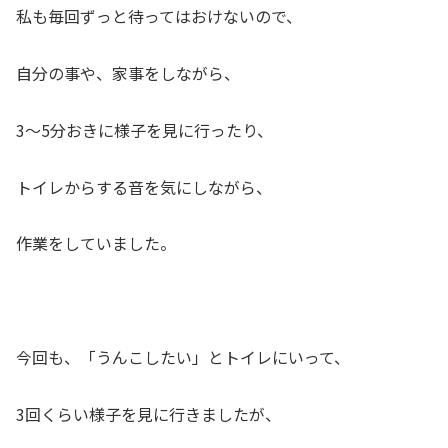
私も毎回ずっと待ってはおけないので、
自分の事や、家事をしながら、
3～5分おきに様子を見に行ったり、
トイレからする音を気にしながら、
作業をしていました。
今回も、「うんこしたい」とトイレにいって、
3回くらい様子を見に行きましたが、