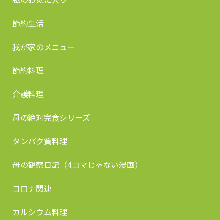
節約生活
我が家のメニュー
節約料理
介護料理
母の絶対完食シリーズ
タンパク質料理
母の観察日記（4コマじゃない漫画）
コロナ関連
カルシウム料理