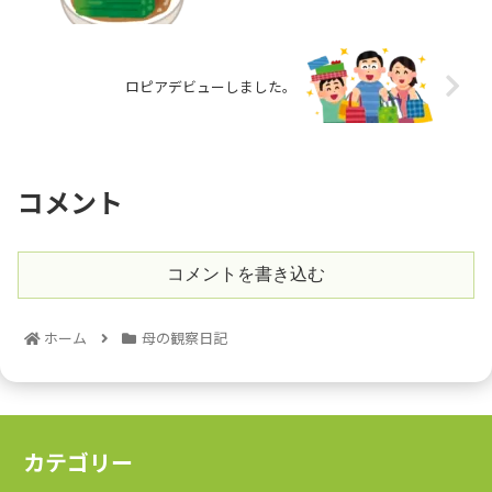
ロピアデビューしました。
コメント
コメントを書き込む
ホーム
母の観察日記
カテゴリー