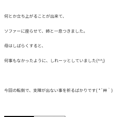
何とか立ち上がることが出来て、
ソファーに座らせて、姉と一息つきました。
母はしばらくすると、
何事もなかったように、しれーッとしていました(^^;)
今回の転倒で、支障が出ない事を祈るばかりです( *´艸｀)