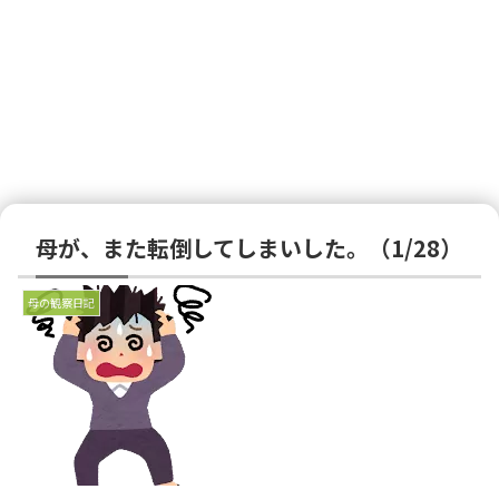
母が、また転倒してしまいした。（1/28）
母の観察日記