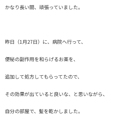
かなり長い間、頑張っていました。
昨日（1月27日）に、病院へ行って、
便秘の副作用を和らげるお薬を、
追加して処方してもらってたので、
その効果が出ていると良いな、と思いながら、
自分の部屋で、髪を乾かしました。