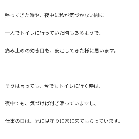
帰ってきた時や、夜中に私が気づかない間に
一人でトイレに行っていた時もあるようで、
痛み止めの効き目も、安定してきた様に思います。
そうは言っても、今でもトイレに行く時は、
夜中でも、気づけば付き添っていますし、
仕事の日は、兄に見守りに家に来てもらっています。