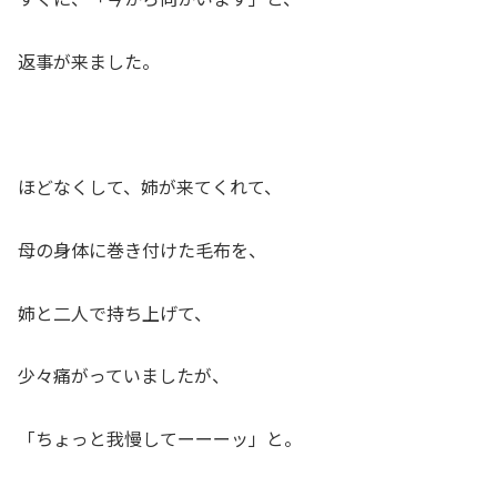
返事が来ました。
ほどなくして、姉が来てくれて、
母の身体に巻き付けた毛布を、
姉と二人で持ち上げて、
少々痛がっていましたが、
「ちょっと我慢してーーーッ」と。