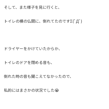
そして、また様子を見に行くと、
トイレの横の仏間に、倒れてたのですΣ(ﾟДﾟ)
ドライヤーをかけていたからか、
トイレのドアを閉める音も、
倒れた時の音も聞こえてなかったので、
私的にはまさかの状況でした😭