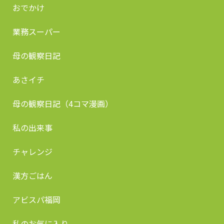
おでかけ
業務スーパー
母の観察日記
あさイチ
母の観察日記（4コマ漫画）
私の出来事
チャレンジ
漢方ごはん
アビスパ福岡
私のお気に入り