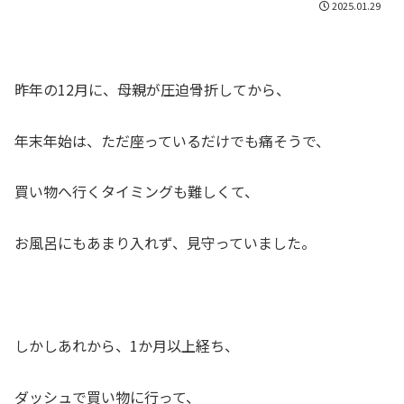
2025.01.29
昨年の12月に、母親が圧迫骨折してから、
年末年始は、ただ座っているだけでも痛そうで、
買い物へ行くタイミングも難しくて、
お風呂にもあまり入れず、見守っていました。
しかしあれから、1か月以上経ち、
ダッシュで買い物に行って、