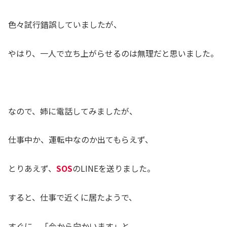
色々試行錯誤していましたが、
やはり、一人で立ち上がらせるのは無理だと思いました。
なので、姉に電話してみましたが、
仕事中か、運転中なのか出てもらえず、
とりあえず、
SOS
のLINEを送りました。
すると、仕事で近くに居たようで、
すぐに、「今から向かいます」と、