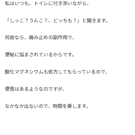
私はいつも、トイレに付き添いながら、
「しっこ？うんこ？、どっちも？」と聞きます。
何故なら、痛み止めの副作用で、
便秘に悩まされているからです。
酸化マグネシウムも処方してもらっているので、
便意はあるようなのですが、
なかなか出ないので、時間を要します。