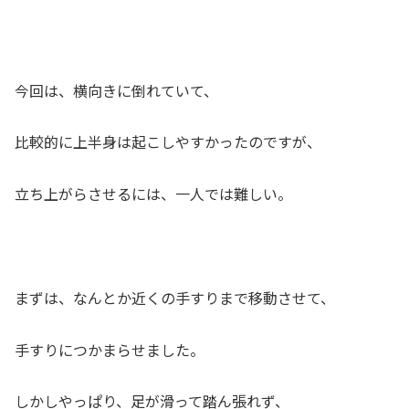
今回は、横向きに倒れていて、
比較的に上半身は起こしやすかったのですが、
立ち上がらさせるには、一人では難しい。
まずは、なんとか近くの手すりまで移動させて、
手すりにつかまらせました。
しかしやっぱり、足が滑って踏ん張れず、