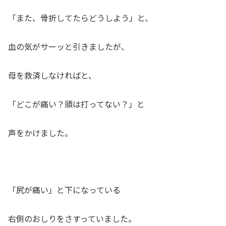
「また、骨折してたらどうしよう」と、
血の気がサーッと引きましたが、
母を救済しなければと、
「どこが痛い？頭は打ってない？」と
声をかけました。
「尻が痛い」と下になっている
右側のおしりをさすっていました。