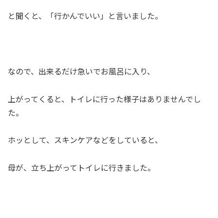
と聞くと、「行かんでいい」と言いました。
なので、出来るだけ急いでお風呂に入り、
上がってくると、トイレに行った様子はありませんでし
た。
ホッとして、スキンケアなどをしていると、
母が、立ち上がってトイレに行きました。