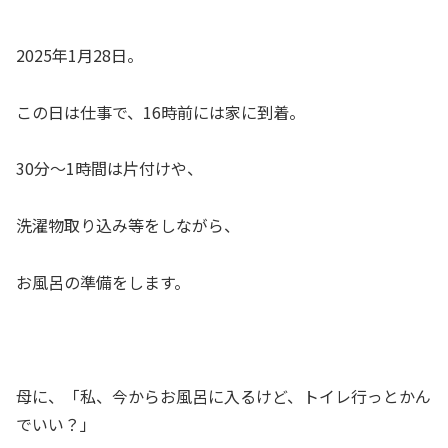
2025年1月28日。
この日は仕事で、16時前には家に到着。
30分～1時間は片付けや、
洗濯物取り込み等をしながら、
お風呂の準備をします。
母に、「私、今からお風呂に入るけど、トイレ行っとかん
でいい？」