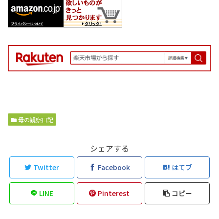
母の観察日記
シェアする
Twitter
Facebook
はてブ
LINE
Pinterest
コピー