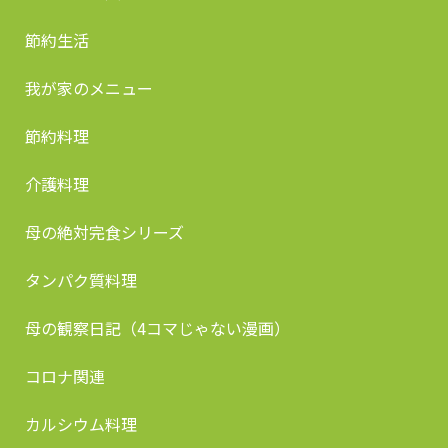
節約生活
我が家のメニュー
節約料理
介護料理
母の絶対完食シリーズ
タンパク質料理
母の観察日記（4コマじゃない漫画）
コロナ関連
カルシウム料理