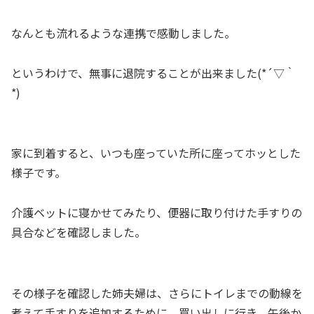
なんとも流れるような連携で感動しました。
というわけで、無事に退院することが出来ました(*´▽｀
*)
家に到着すると、いつも座っていた所に座ってホッとした
様子です。
介護ベットに寝かせてみたり、便器に取り付けた手すりの
具合などを確認しました。
その様子を確認した姉夫婦は、さらにトイレまでの動線を
考えて手すりを追加するために、買い出しに行き、午後か