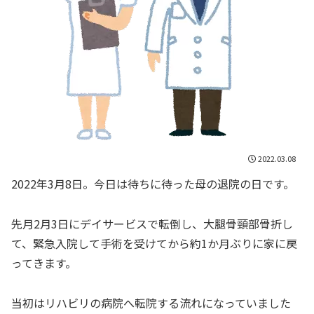
2022.03.08
2022年3月8日。今日は待ちに待った母の退院の日です。
先月2月3日にデイサービスで転倒し、大腿骨頸部骨折し
て、緊急入院して手術を受けてから約1か月ぶりに家に戻
ってきます。
当初はリハビリの病院へ転院する流れになっていました