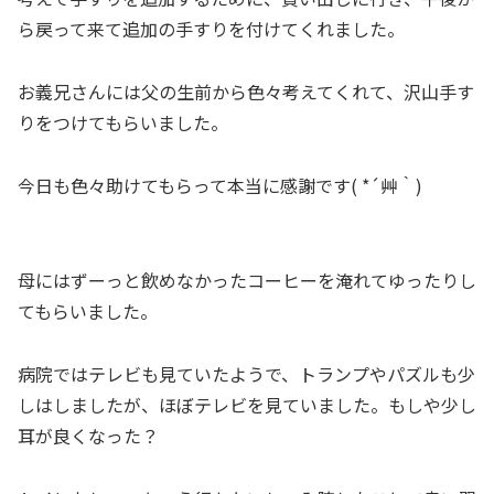
ら戻って来て追加の手すりを付けてくれました。
お義兄さんには父の生前から色々考えてくれて、沢山手す
りをつけてもらいました。
今日も色々助けてもらって本当に感謝です( *´艸｀)
母にはずーっと飲めなかったコーヒーを淹れてゆったりし
てもらいました。
病院ではテレビも見ていたようで、トランプやパズルも少
しはしましたが、ほぼテレビを見ていました。もしや少し
耳が良くなった？