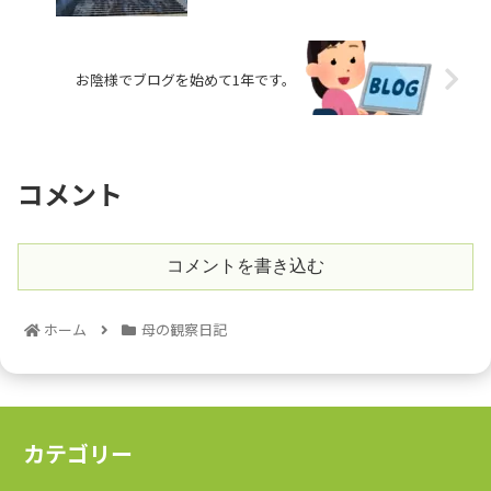
お陰様でブログを始めて1年です。
コメント
コメントを書き込む
ホーム
母の観察日記
カテゴリー