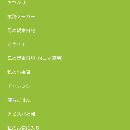
おでかけ
業務スーパー
母の観察日記
あさイチ
母の観察日記（4コマ漫画）
私の出来事
チャレンジ
漢方ごはん
アビスパ福岡
私のお気に入り