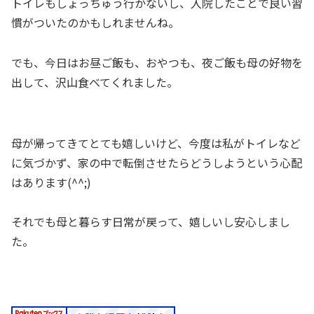
トイレもしょっちゅう行かないし、入院したことで良い習
慣がついたのかもしれませんね。
でも、今日はお昼ご飯も、おやつも、夜ご飯も母の好物を
出して、沢山食べてくれました。
母が帰ってきてとても嬉しいけど、今度は私がトイレなど
に気づかず、家の中で転倒させたらどうしようという心配
はあります(^^;)
それでも母と暮らす日常が戻って、嬉しいし安心しまし
た。