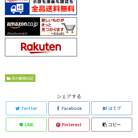
母の観察日記
シェアする
Twitter
Facebook
はてブ
LINE
Pinterest
コピー