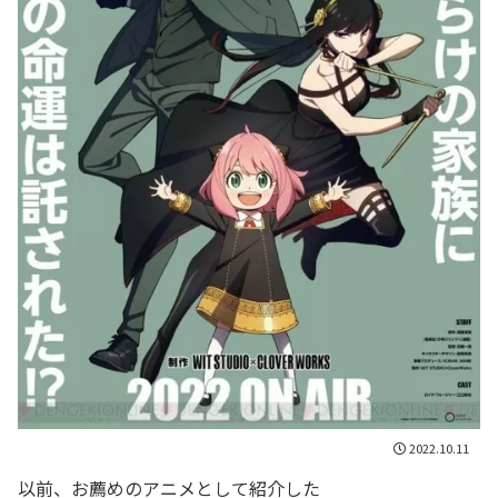
2022.10.11
以前、お薦めのアニメとして紹介した