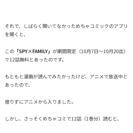
それで、しばらく開いてなかっためちゃコミックのアプリ
を開くと、
この
「SPY×FAMILY」
が期間限定（10月7日～10月20迄）
で12話無料とあったのです。
もともと漫画が読んでみたかったけど、アニメで放送中と
あったので、
借りずにアニメから入りました。
しかし、さっそくめちゃコミで12話（1巻分）読むと、