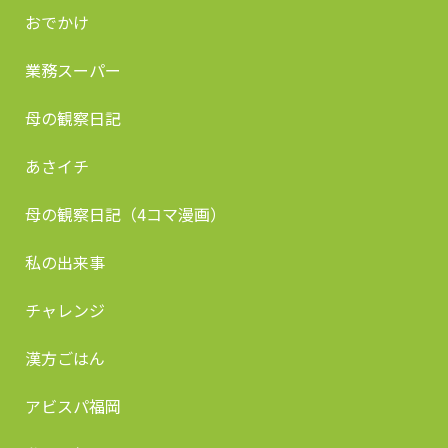
おでかけ
業務スーパー
母の観察日記
あさイチ
母の観察日記（4コマ漫画）
私の出来事
チャレンジ
漢方ごはん
アビスパ福岡