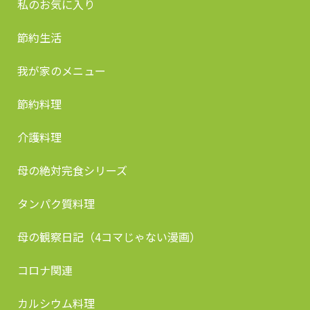
私のお気に入り
節約生活
我が家のメニュー
節約料理
介護料理
母の絶対完食シリーズ
タンパク質料理
母の観察日記（4コマじゃない漫画）
コロナ関連
カルシウム料理