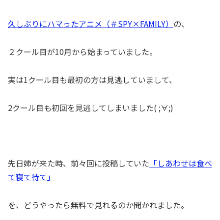
久しぶりにハマったアニメ（＃SPY×FAMILY）
の、
２クール目が10月から始まっていました。
実は1クール目も最初の方は見逃していまして、
2クール目も初回を見逃してしまいました( ;∀;)
先日姉が来た時、前々回に投稿していた
「しあわせは食べ
て寝て待て」
を、どうやったら無料で見れるのか聞かれました。