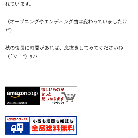
れています。
（オープニングやエンディング曲は変わっていましたけ
ど）
秋の夜長に時間があれば、息抜きしてみてくださいね
（´∀｀*）ｳﾌﾌ