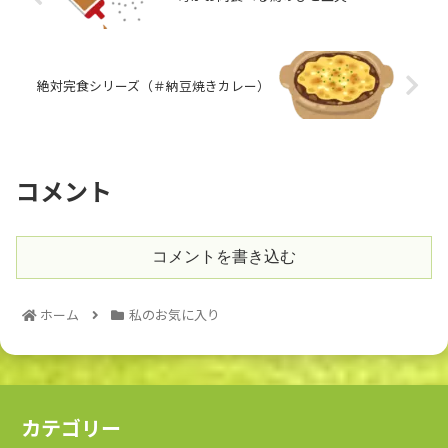
絶対完食シリーズ（＃納豆焼きカレー）
コメント
コメントを書き込む
ホーム
私のお気に入り
カテゴリー