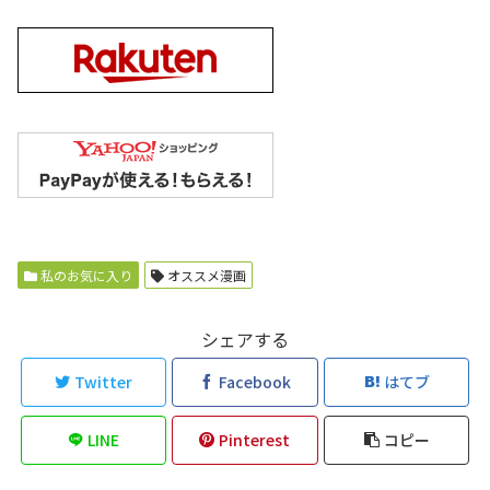
私のお気に入り
オススメ漫画
シェアする
Twitter
Facebook
はてブ
LINE
Pinterest
コピー