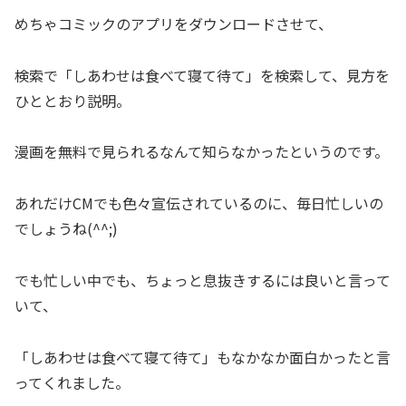
めちゃコミックのアプリをダウンロードさせて、
検索で「しあわせは食べて寝て待て」を検索して、見方を
ひととおり説明。
漫画を無料で見られるなんて知らなかったというのです。
あれだけCMでも色々宣伝されているのに、毎日忙しいの
でしょうね(^^;)
でも忙しい中でも、ちょっと息抜きするには良いと言って
いて、
「しあわせは食べて寝て待て」もなかなか面白かったと言
ってくれました。