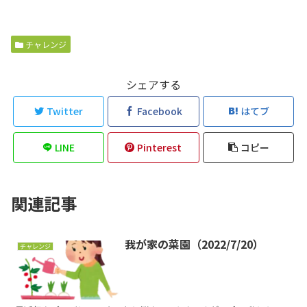
チャレンジ
シェアする
Twitter
Facebook
はてブ
LINE
Pinterest
コピー
関連記事
我が家の菜園（2022/7/20）
チャレンジ