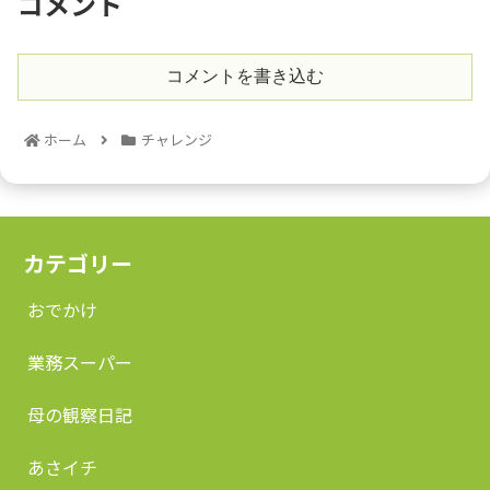
コメント
コメントを書き込む
ホーム
チャレンジ
カテゴリー
おでかけ
業務スーパー
母の観察日記
あさイチ