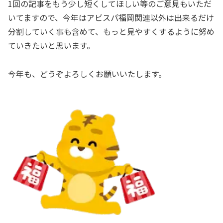
1回の記事をもう少し短くしてほしい等のご意見もいただ
いてますので、今年はアビスパ福岡関連以外は出来るだけ
分割していく事も含めて、もっと見やすくするように努め
ていきたいと思います。
今年も、どうぞよろしくお願いいたします。