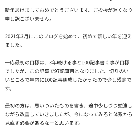
新年あけましておめでとうございます。ご挨拶が遅くなり
申し訳ございません。
2021年3月にこのブログを始めて、初めて新しい年を迎え
ました。
一応最初の目標は、3年続ける事と100記事書く事が目標
でしたが、この記事で97記事目となりました。切りのい
いところで年内に100記事達成したかったので少し残念で
す。
最初の方は、思いついたものを書き、途中少しづつ勉強し
ながら改善していきましたが、今になってみると体系から
見直す必要があるなーと思います。