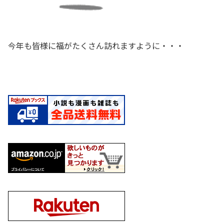
今年も皆様に福がたくさん訪れますように・・・