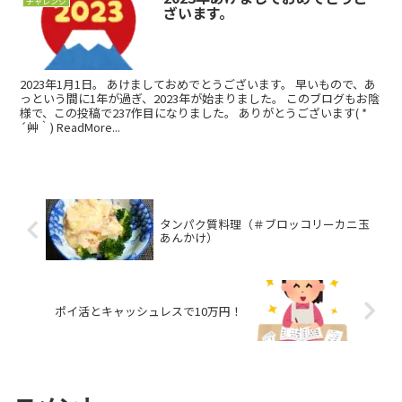
チャレンジ
ざいます。
2023年1月1日。 あけましておめでとうございます。 早いもので、あ
っという間に1年が過ぎ、2023年が始まりました。 このブログもお陰
様で、この投稿で237作目になりました。 ありがとうございます( *
´艸｀) ReadMore...
タンパク質料理（＃ブロッコリーカニ玉
あんかけ）
ポイ活とキャッシュレスで10万円！