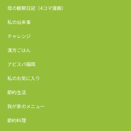
母の観察日記（4コマ漫画）
私の出来事
チャレンジ
漢方ごはん
アビスパ福岡
私のお気に入り
節約生活
我が家のメニュー
節約料理