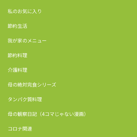
私のお気に入り
節約生活
我が家のメニュー
節約料理
介護料理
母の絶対完食シリーズ
タンパク質料理
母の観察日記（4コマじゃない漫画）
コロナ関連