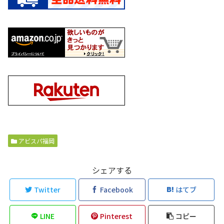
アビスパ福岡
シェアする
Twitter
Facebook
はてブ
LINE
Pinterest
コピー