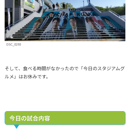
DSC_0293
そして、食べる時間がなかったので「今日のスタジアムグ
ルメ」はお休みです。
今日の試合内容