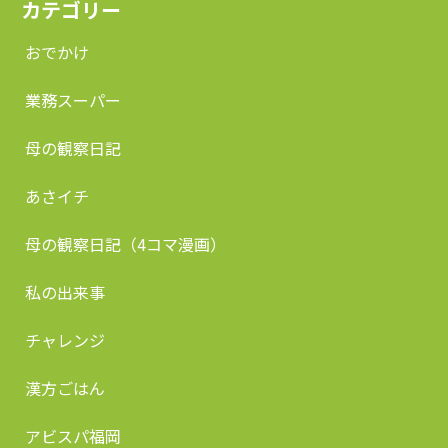
カテゴリー
おでかけ
業務スーパー
母の観察日記
あさイチ
母の観察日記（4コマ漫画）
私の出来事
チャレンジ
漢方ごはん
アビスパ福岡