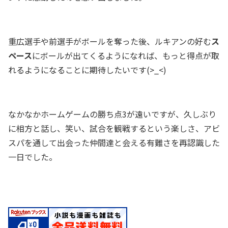
重広選手や前選手がボールを奪った後、ルキアンの好む
ス
ペース
にボールが出てくるようになれば、もっと得点が取
れるようになることに期待したいです(>_<)
なかなかホームゲームの勝ち点3が遠いですが、久しぶり
に相方と話し、笑い、試合を観戦するという楽しさ、アビ
スパを通して出会った仲間達と会える有難さを再認識した
一日でした。