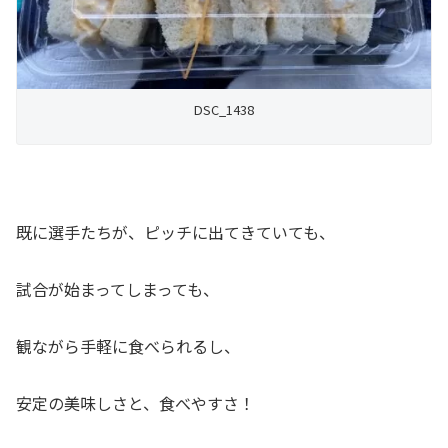
DSC_1438
既に選手たちが、ピッチに出てきていても、
試合が始まってしまっても、
観ながら手軽に食べられるし、
安定の美味しさと、食べやすさ！