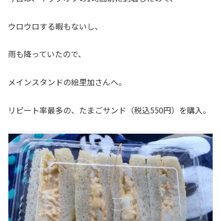
ウロウロする暇もないし、
雨も降っていたので、
メインスタンドの絵里加さんへ。
リピート率最多の、たまごサンド（税込550円）を購入。