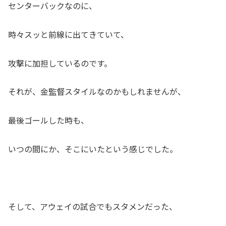
センターバックなのに、
時々スッと前線に出てきていて、
攻撃に加担しているのです。
それが、金監督スタイルなのかもしれませんが、
最後ゴールした時も、
いつの間にか、そこにいたという感じでした。
そして、アウェイの試合でもスタメンだった、