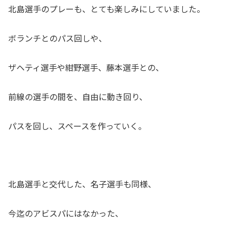
北島選手のプレーも、とても楽しみにしていました。
ボランチとのパス回しや、
ザヘティ選手や紺野選手、藤本選手との、
前線の選手の間を、自由に動き回り、
パスを回し、スペースを作っていく。
北島選手と交代した、名子選手も同様、
今迄のアビスパにはなかった、