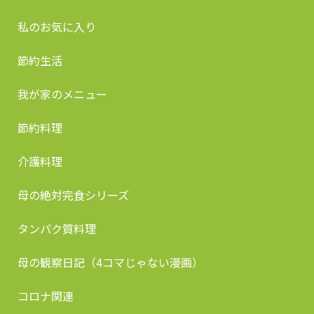
私のお気に入り
節約生活
我が家のメニュー
節約料理
介護料理
母の絶対完食シリーズ
タンパク質料理
母の観察日記（4コマじゃない漫画）
コロナ関連