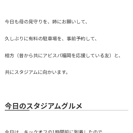
今日も母の見守りを、姉にお願いして、
久しぶりに有料の駐車場を、事前予約して、
相方（昔から共にアビスパ福岡を応援している友）と、
共にスタジアムに向かいます。
今日のスタジアムグルメ
今日は、キックオフの1時間前に到着したので、