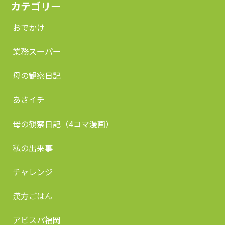
カテゴリー
おでかけ
業務スーパー
母の観察日記
あさイチ
母の観察日記（4コマ漫画）
私の出来事
チャレンジ
漢方ごはん
アビスパ福岡