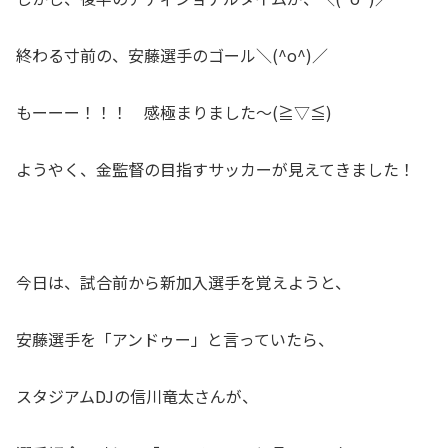
終わる寸前の、安藤選手のゴール＼(^o^)／
もーーー！！！ 感極まりました～(≧▽≦)
ようやく、金監督の目指すサッカーが見えてきました！
今日は、試合前から新加入選手を覚えようと、
安藤選手を「アンドゥー」と言っていたら、
スタジアムDJの信川竜太さんが、