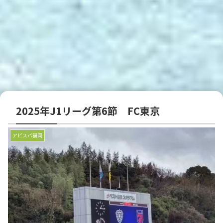
2025年J1リーグ第6節 FC東京
アビスパ福岡