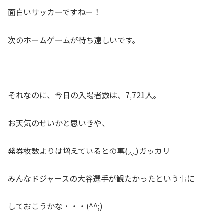
面白いサッカーですねー！
次のホームゲームが待ち遠しいです。
それなのに、今日の入場者数は、7,721人。
お天気のせいかと思いきや、
発券枚数よりは増えているとの事(◞‸◟)ガッカリ
みんなドジャースの大谷選手が観たかったという事に
しておこうかな・・・(^^;)