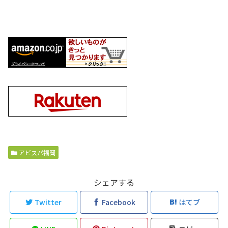
アビスパ福岡
シェアする
Twitter
Facebook
はてブ