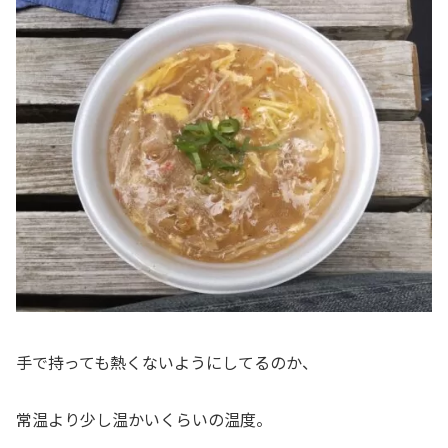
手で持っても熱くないようにしてるのか、
常温より少し温かいくらいの温度。