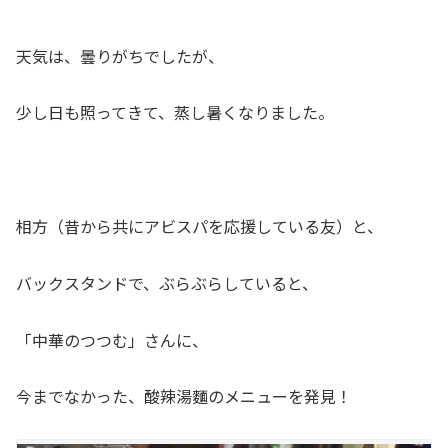
天気は、曇りがちでしたが、
少し日も照ってきて、蒸し暑くなりました。
相方（昔から共にアビスパを応援している友）と、
バックスタンドで、ぶらぶらしていると、
「中華のつつむ」さんに、
今までなかった、酸辣湯麵のメニューを発見！