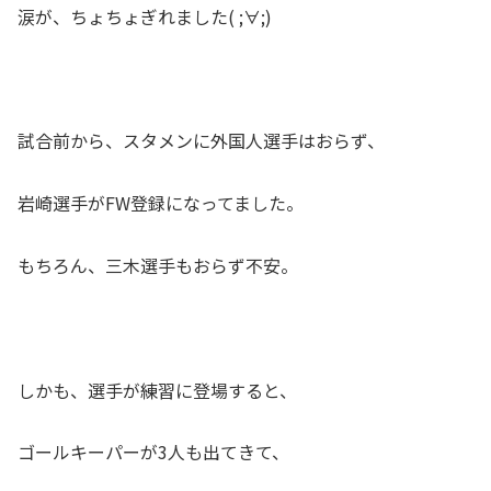
涙が、ちょちょぎれました( ;∀;)
試合前から、スタメンに外国人選手はおらず、
岩崎選手がFW登録になってました。
もちろん、三木選手もおらず不安。
しかも、選手が練習に登場すると、
ゴールキーパーが3人も出てきて、