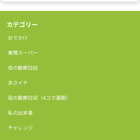
カテゴリー
おでかけ
業務スーパー
母の観察日記
あさイチ
母の観察日記（4コマ漫画）
私の出来事
チャレンジ