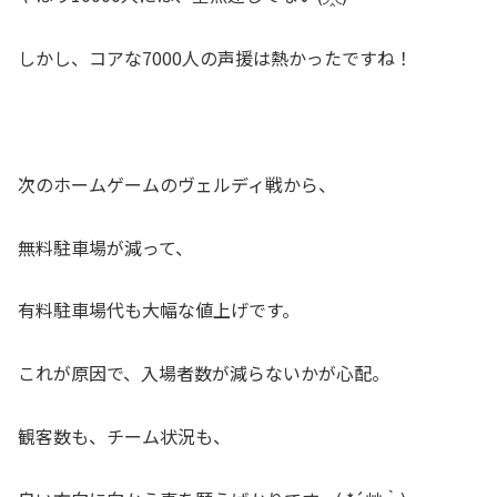
しかし、コアな7000人の声援は熱かったですね！
次のホームゲームのヴェルディ戦から、
無料駐車場が減って、
有料駐車場代も大幅な値上げです。
これが原因で、入場者数が減らないかが心配。
観客数も、チーム状況も、