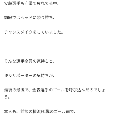
安藤選手も守備で疲れてる中、
前線ではヘッドに競り勝ち、
チャンスメイクをしていました。
そんな選手全員の気持ちと、
我々サポーターの気持ちが、
最後の最後で、金森選手のゴールを呼び込んだのでしょ
う。
本人も、前節の横浜FC戦のゴール前で、