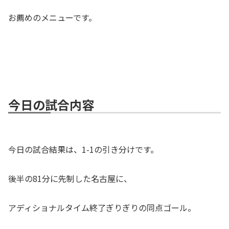
お薦めのメニューです。
今日の試合内容
今日の試合結果は、1-1の引き分けです。
後半の81分に先制した名古屋に、
アディショナルタイム終了ぎりぎりの同点ゴール。