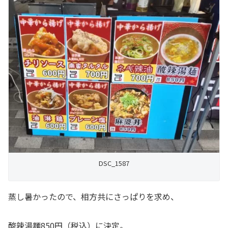
DSC_1587
蒸し暑かったので、相方共にさっぱりを求め、
酸辣湯麵850円（税込）に決定。