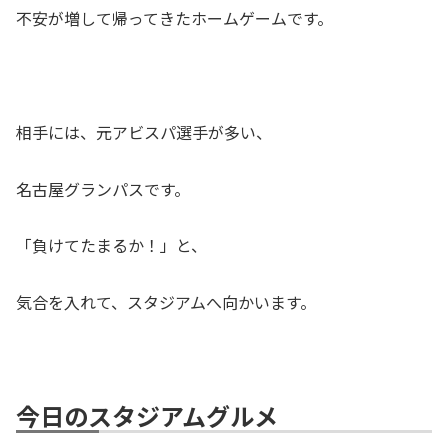
不安が増して帰ってきたホームゲームです。
相手には、元アビスパ選手が多い、
名古屋グランパスです。
「負けてたまるか！」と、
気合を入れて、スタジアムへ向かいます。
今日のスタジアムグルメ