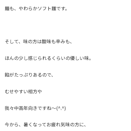
麺も、やわらかソフト麵です。
そして、味の方は酸味も辛みも、
ほんの少し感じられるくらいの優しい味。
餡がたっぷりあるので、
むせやすい相方や
我々中高年向きですね～(^.^)
今から、暑くなってお疲れ気味の方に、