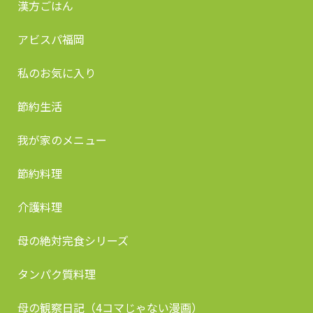
漢方ごはん
アビスパ福岡
私のお気に入り
節約生活
我が家のメニュー
節約料理
介護料理
母の絶対完食シリーズ
タンパク質料理
母の観察日記（4コマじゃない漫画）