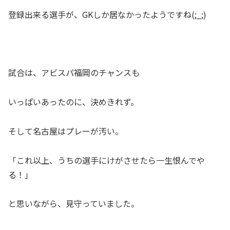
登録出来る選手が、GKしか居なかったようですね(;_;)
試合は、アビスパ福岡のチャンスも
いっぱいあったのに、決めきれず。
そして名古屋はプレーが汚い。
「これ以上、うちの選手にけがさせたら一生恨んでや
る！」
と思いながら、見守っていました。