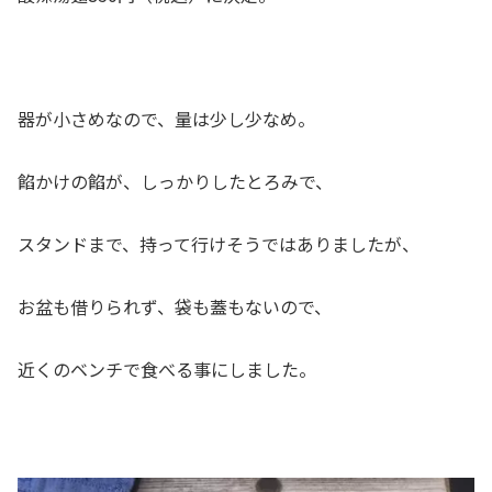
器が小さめなので、量は少し少なめ。
餡かけの餡が、しっかりしたとろみで、
スタンドまで、持って行けそうではありましたが、
お盆も借りられず、袋も蓋もないので、
近くのベンチで食べる事にしました。