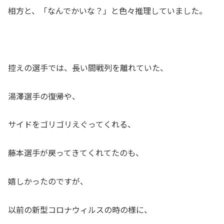
相方と、「なんでかいな？」と色々推理していました。
控えの選手では、長い間戦列を離れていた、
湯澤選手の復帰や、
サイドをゴリゴリえぐってくれる、
藤本選手が戻ってきてくれてたのも、
嬉しかったのですが、
以前の新型コロナウィルスの時の様に、