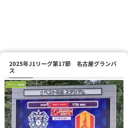
2025年J1リーグ第17節 名古屋グランパ
ス
アビスパ福岡