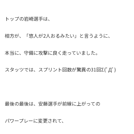
トップの岩崎選手は、
相方が、「悠人が2人おるみたい」と言うように、
本当に、守備に攻撃に良く走っていました。
スタッツでは、スプリント回数が驚異の31回Σ(ﾟДﾟ)
最後の最後は、安藤選手が前線に上がっての
パワープレーに変更されて、