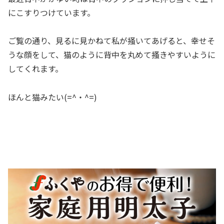
にこすりつけています。
ご覧の通り、見るに見かねて私が掻いてあげると、幸せそ
うな顔をして、猫のように背中を丸めて搔きやすいように
してくれます。
ほんと猫みたい(=^・^=)