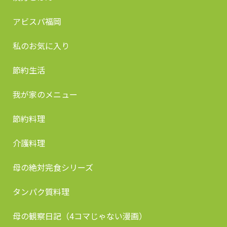
アビスパ福岡
私のお気に入り
節約生活
我が家のメニュー
節約料理
介護料理
母の絶対完食シリーズ
タンパク質料理
母の観察日記（4コマじゃない漫画）