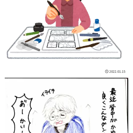
2022.01.15