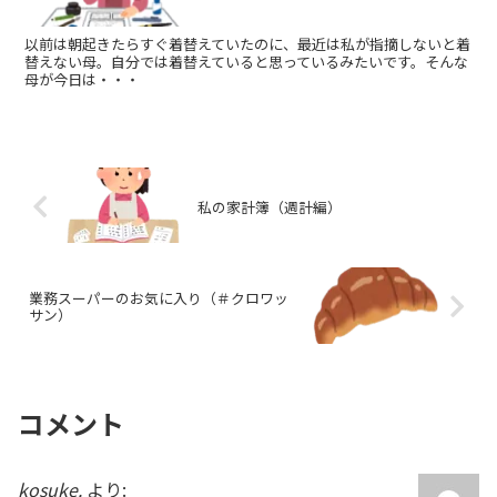
以前は朝起きたらすぐ着替えていたのに、最近は私が指摘しないと着
替えない母。自分では着替えていると思っているみたいです。そんな
母が今日は・・・
私の家計簿（週計編）
業務スーパーのお気に入り（＃クロワッ
サン）
コメント
kosuke.
より: