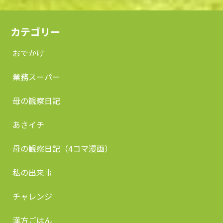
カテゴリー
おでかけ
業務スーパー
母の観察日記
あさイチ
母の観察日記（4コマ漫画）
私の出来事
チャレンジ
漢方ごはん