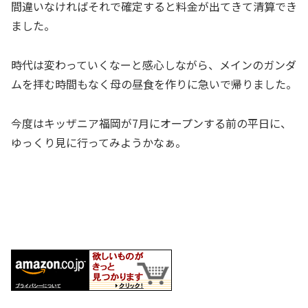
間違いなければそれで確定すると料金が出てきて清算でき
ました。
時代は変わっていくなーと感心しながら、メインのガンダ
ムを拝む時間もなく母の昼食を作りに急いで帰りました。
今度はキッザニア福岡が7月にオープンする前の平日に、
ゆっくり見に行ってみようかなぁ。