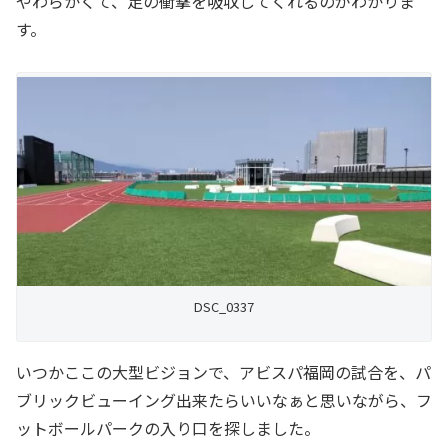
やわらかくて、足の衝撃を吸収してくれるのがわかりま
す。
DSC_0337
いつかここの大型ビジョンで、アビスパ福岡の試合を、パ
ブリックビューイング出来たらいいなぁと思いながら、フ
ットボールパークの入り口を探しました。