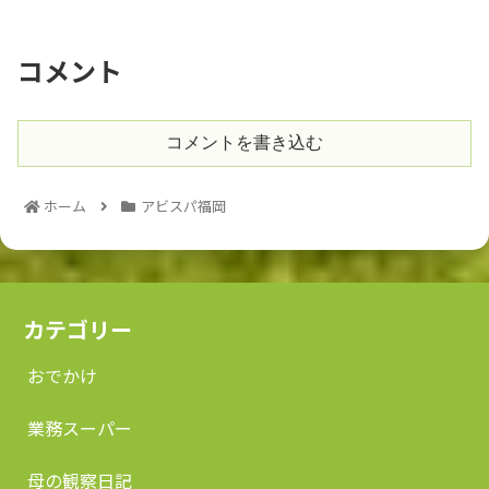
コメント
コメントを書き込む
ホーム
アビスパ福岡
カテゴリー
おでかけ
業務スーパー
母の観察日記