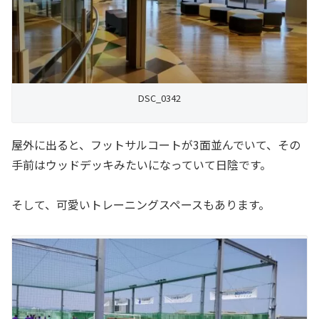
DSC_0342
屋外に出ると、フットサルコートが3面並んでいて、その
手前はウッドデッキみたいになっていて日陰です。
そして、可愛いトレーニングスペースもあります。