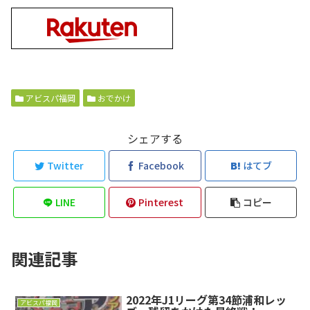
アビスパ福岡
おでかけ
シェアする
Twitter
Facebook
はてブ
LINE
Pinterest
コピー
関連記事
2022年J1リーグ第34節浦和レッ
アビスパ福岡