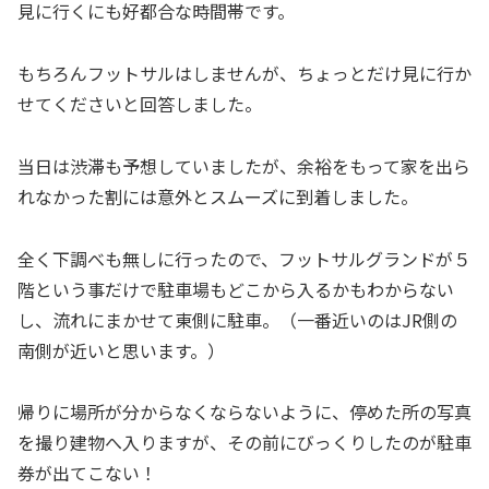
見に行くにも好都合な時間帯です。
もちろんフットサルはしませんが、ちょっとだけ見に行か
せてくださいと回答しました。
当日は渋滞も予想していましたが、余裕をもって家を出ら
れなかった割には意外とスムーズに到着しました。
全く下調べも無しに行ったので、フットサルグランドが５
階という事だけで駐車場もどこから入るかもわからない
し、流れにまかせて東側に駐車。（一番近いのはJR側の
南側が近いと思います。）
帰りに場所が分からなくならないように、停めた所の写真
を撮り建物へ入りますが、その前にびっくりしたのが駐車
券が出てこない！