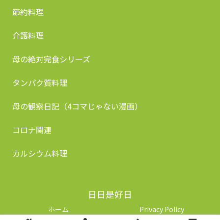
節約料理
介護料理
母の絶対完食シリーズ
タンパク質料理
母の観察日記（4コマじゃない漫画）
コロナ関連
カルシウム料理
日日是好日
ホーム
Privacy Policy