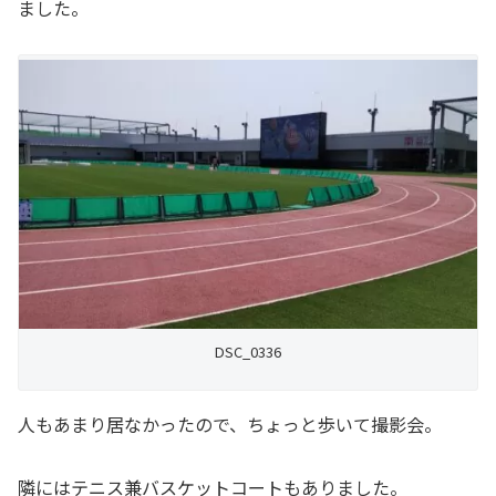
ました。
DSC_0336
人もあまり居なかったので、ちょっと歩いて撮影会。
隣にはテニス兼バスケットコートもありました。