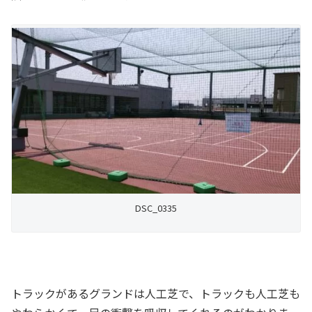
DSC_0335
トラックがあるグランドは人工芝で、トラックも人工芝も