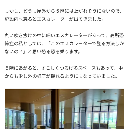
しかし、どうも屋外から５階には上がれそうにないので、
施設内へ戻るとエスカレーターが出てきました。
丸い吹き抜けの中に細いエスカレーターがあって、高所恐
怖症の私としては、「このエスカレーターで登る方法しか
ないの？」と思い恐る恐る乗ります。
５階にあがると、すこしくつろげるスペースもあって、中
からも少し外の様子が観れるようにもなっていました。