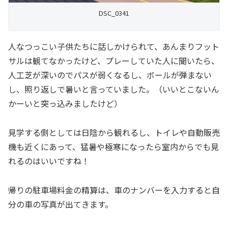
DSC_0341
人なつっこい子供たちに話しかけられて、あんまりフット
サルは観てなかったけど、プレーしていた人に聞いたら、
人工芝が深いのでパスが弱くなるし、ボールが弾まない
し、照り返しで暑いと言っていました。（いいとこないん
かーいと突っ込みましたけど）
見学する側としては日陰から観れるし、トイレや自動販売
機も近くにあって、猛暑や極寒になったら室内からでも見
れるのはいいですね！
帰りの駐車場料金の精算は、車のナンバーを入力すると自
分の車の写真が出てきます。