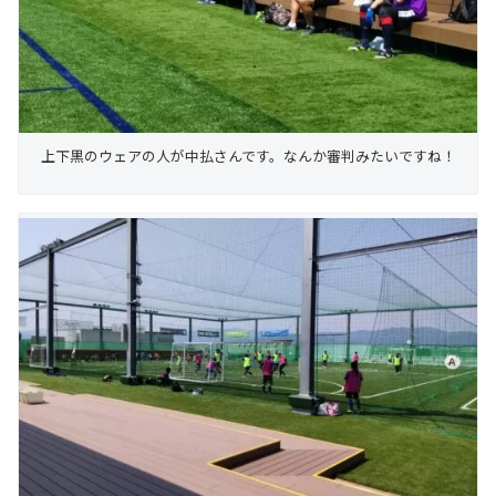
上下黒のウェアの人が中払さんです。なんか審判みたいですね！