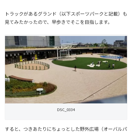
トラックがあるグランド（以下スポーツパークと記載）も
見てみたかったので、早歩きでそこを目指します。
DSC_0334
すると、つきあたりにちょっとした野外広場（オーバルパ