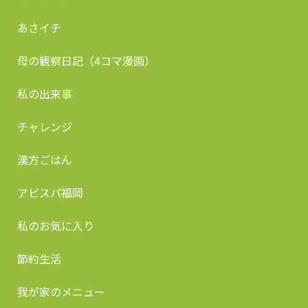
あさイチ
母の観察日記（4コマ漫画）
私の出来事
チャレンジ
漢方ごはん
アビスパ福岡
私のお気に入り
節約生活
我が家のメニュー