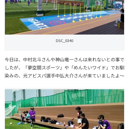
DSC_0340
今日は、中村北斗さんや神山竜一さんは来れないとの事で
したが、「夢空間スポーツ」や「めんたいワイド」でお馴
染みの、元アビスパ選手中払大介さんが来ていましたよ～