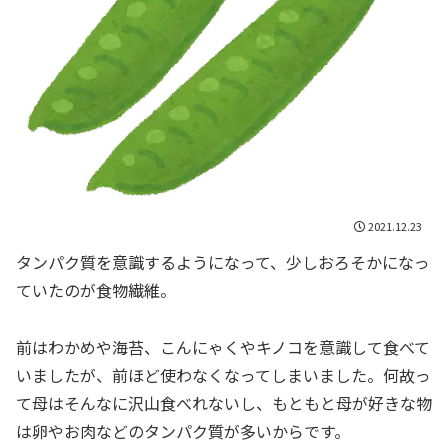
2021.12.23
タンパク質を意識するようになって、少しおろそかになっ
ていたのが食物繊維。
前はわかめや海苔、こんにゃくやキノコを意識して食べて
いましたが、前ほど使わなくなってしまいました。何故っ
て母はそんなに沢山食べれないし、もともと母が好きな物
は卵やお肉などのタンパク質が多いからです。