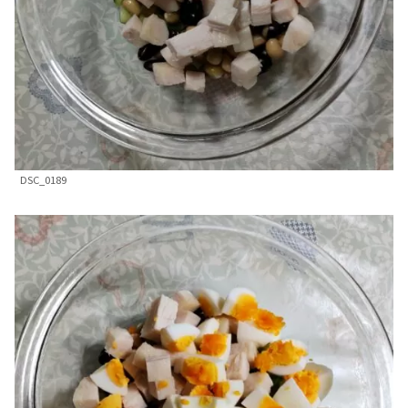
DSC_0189