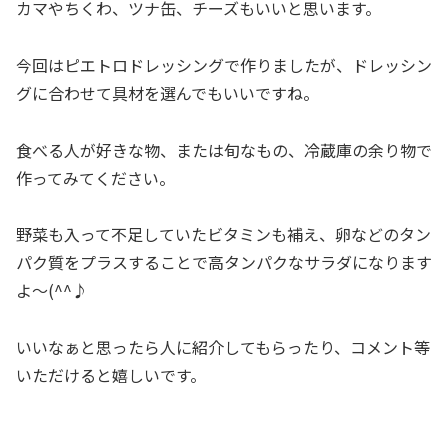
カマやちくわ、ツナ缶、チーズもいいと思います。
今回はピエトロドレッシングで作りましたが、ドレッシン
グに合わせて具材を選んでもいいですね。
食べる人が好きな物、または旬なもの、冷蔵庫の余り物で
作ってみてください。
野菜も入って不足していたビタミンも補え、卵などのタン
パク質をプラスすることで高タンパクなサラダになります
よ～(^^♪
いいなぁと思ったら人に紹介してもらったり、コメント等
いただけると嬉しいです。