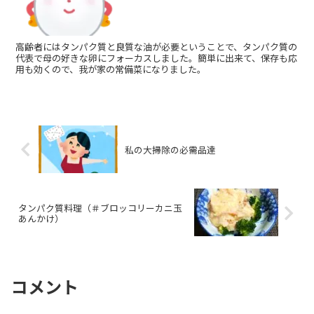
高齢者にはタンパク質と良質な油が必要ということで、タンパク質の
代表で母の好きな卵にフォーカスしました。簡単に出来て、保存も応
用も効くので、我が家の常備菜になりました。
私の大掃除の必需品達
タンパク質料理（＃ブロッコリーカニ玉
あんかけ）
コメント