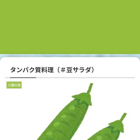
タンパク質料理（＃豆サラダ）
介護料理