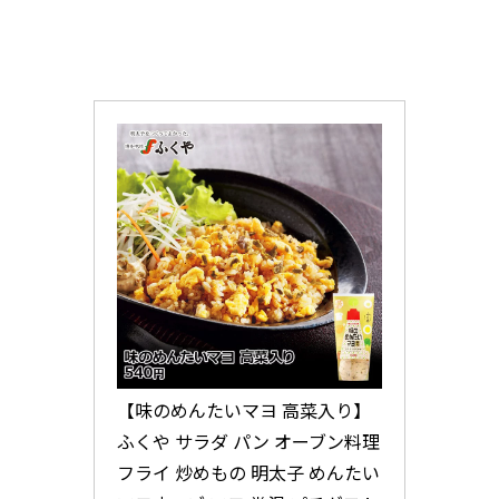
【味のめんたいマヨ 高菜入り】
ふくや サラダ パン オーブン料理 
フライ 炒めもの 明太子 めんたい 