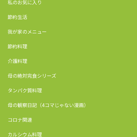
私のお気に入り
節約生活
我が家のメニュー
節約料理
介護料理
母の絶対完食シリーズ
タンパク質料理
母の観察日記（4コマじゃない漫画）
コロナ関連
カルシウム料理