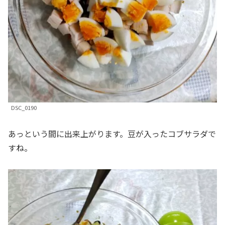
DSC_0190
あっという間に出来上がります。豆が入ったコブサラダで
すね。