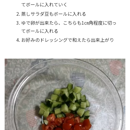
てボールに入れていく
蒸しサラダ豆もボールに入れる
ゆで卵が出来たら、こちらも1㎝角程度に切っ
てボールに入れる
お好みのドレッシングで和えたら出来上がり