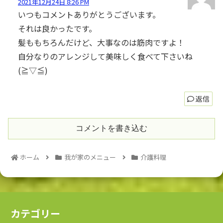
2021年12月24日 8:26 PM
いつもコメントありがとうございます。
それは良かったです。
髪ももちろんだけど、大事なのは筋肉ですよ！
自分なりのアレンジして美味しく食べて下さいね
(≧▽≦)
返信
コメントを書き込む
ホーム
我が家のメニュー
介護料理
カテゴリー