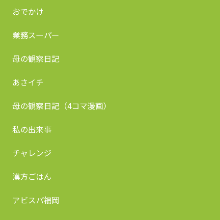
おでかけ
業務スーパー
母の観察日記
あさイチ
母の観察日記（4コマ漫画）
私の出来事
チャレンジ
漢方ごはん
アビスパ福岡