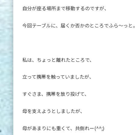
自分が座る場所まで移動するのですが、
今回テーブルに、届くか否かのところでふら～っと
私は、ちょっと離れたところで、
立って携帯を触っていましたが、
すぐさま、携帯を放り投げて、
母を支えようとしましたが、
母があまりにも重くて、共倒れー(^^;)