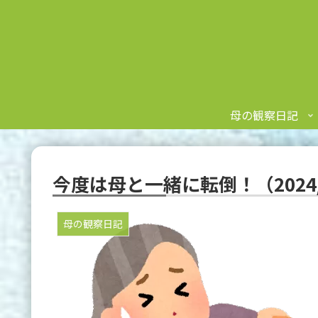
母の観察日記
今度は母と一緒に転倒！（2024/
母の観察日記