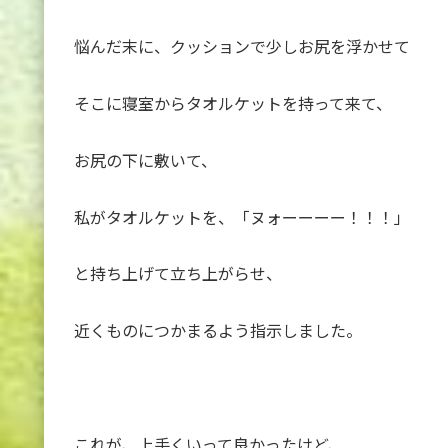
悩んだ末に、クッションで少しお尻を浮かせて
そこに寝室からタオルケットを持って来て、
お尻の下に敷いて、
私がタオルケットを、「ヌォーーーー！！！」
と持ち上げて立ち上がらせ、
近くものにつかまるよう指示しました。
これが、上手くいって良かったけど、