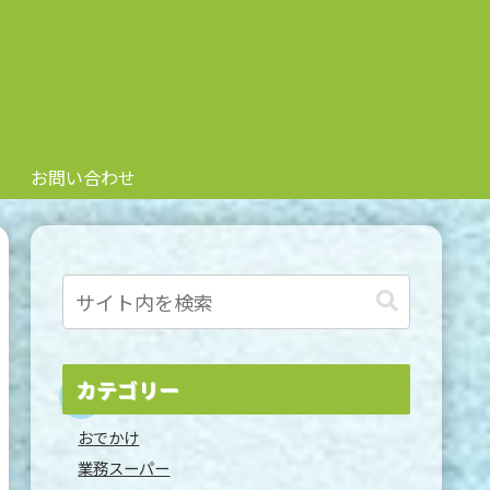
お問い合わせ
カテゴリー
おでかけ
業務スーパー