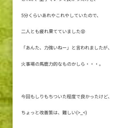
5分くらいあれやこれやしていたので、
二人とも疲れ果てていました😵
「あんた、力強いねー」と言われましたが、
火事場の馬鹿力的なものかしら・・・。
今回もしりもちついた程度で良かったけど、
ちょっと改善策は、難しい(>_<)