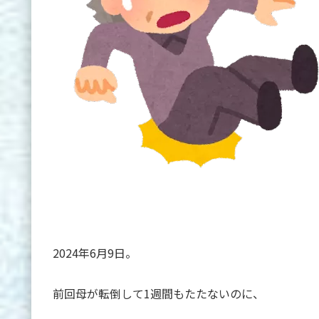
2024年6月9日。
前回母が転倒して1週間もたたないのに、