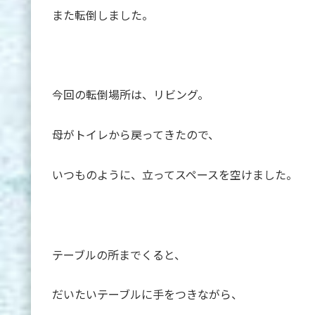
また転倒しました。
今回の転倒場所は、リビング。
母がトイレから戻ってきたので、
いつものように、立ってスペースを空けました。
テーブルの所までくると、
だいたいテーブルに手をつきながら、