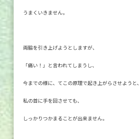
うまくいきません。
両脇を引き上げようとしますが、
「痛い！」と言われてしまうし、
今までの様に、てこの原理で起き上がらさせようと
私の首に手を回させても、
しっかりつかまることが出来ません。