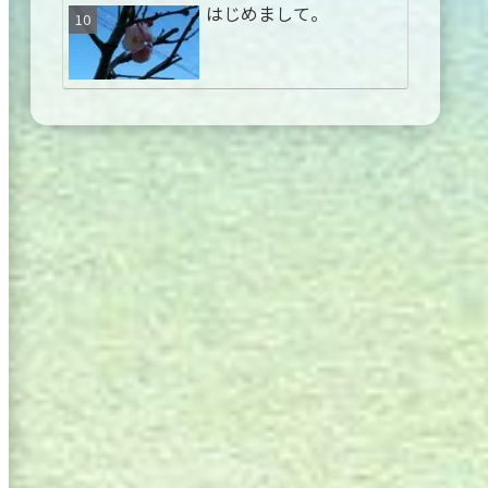
はじめまして。