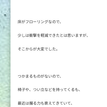
床がフローリングなので、
少しは衝撃を軽減できたとは思いますが、
そこからが大変でした。
つかまるものがないので、
椅子や、つい立などを持ってくるも、
最近は握る力も衰えてきていて、