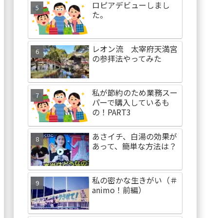
ロピアデビューしまし
た。
レオン流 太宰府天満宮
の参拝法やってみた
私が節約のため業務スー
パーで購入しているも
の！PART3
あさイチ、白湯の効果が
あって、簡単な方法は？
私の密かな生きがい（＃
animo！前編）