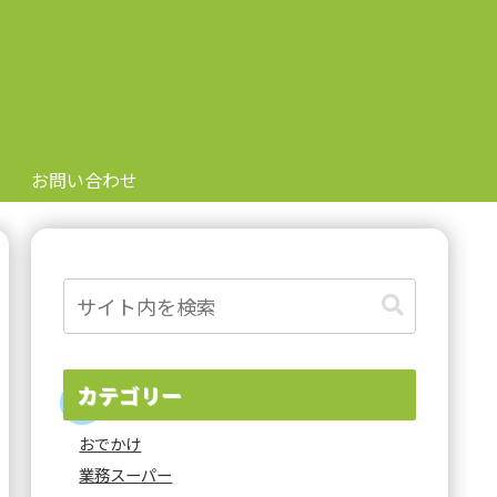
お問い合わせ
カテゴリー
おでかけ
業務スーパー