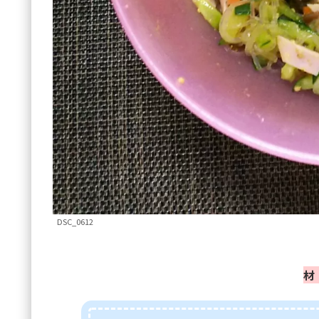
DSC_0612