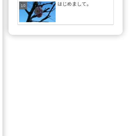
はじめまして。