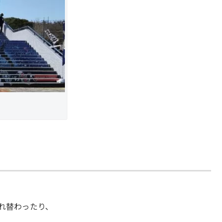
入れ替わったり、