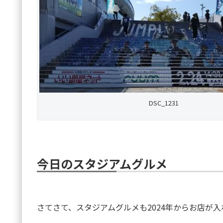
DSC_1231
今日のスタジアムグルメ
さてさて、スタジアムグルメも2024年からお店が