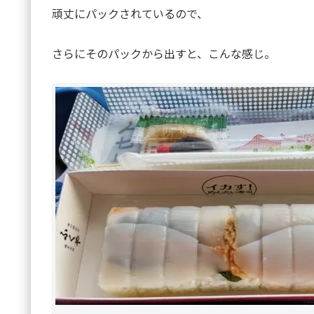
頑丈にパックされているので、
さらにそのパックから出すと、こんな感じ。