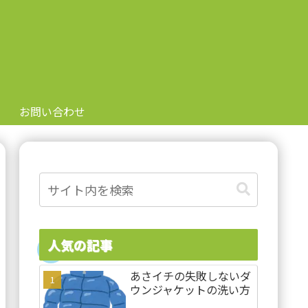
お問い合わせ
人気の記事
あさイチの失敗しないダ
ウンジャケットの洗い方