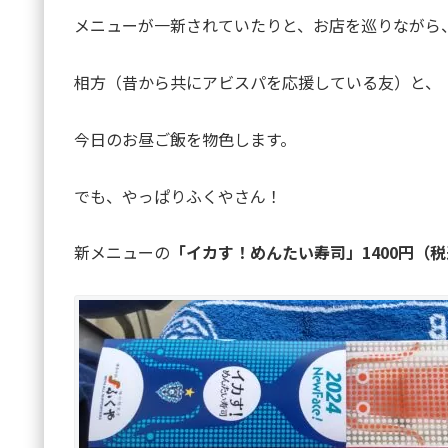
メニューが一新されていたりと、お店を巡りながら
相方（昔から共にアビスパを応援している友）と、
今日のお昼ご飯を物色します。
でも、やっぱりふくやさん！
新メニューの
「イカす！めんたい寿司」1400円（