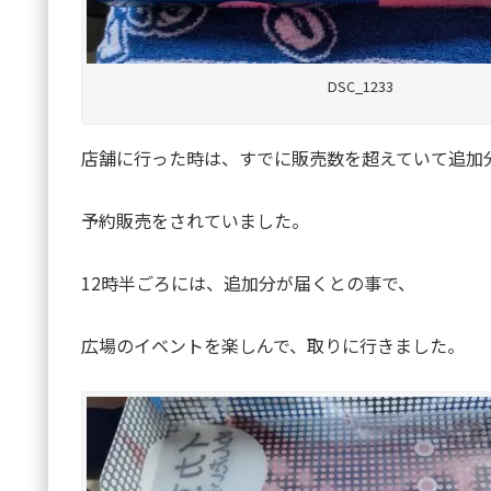
DSC_1233
店舗に行った時は、すでに販売数を超えていて追加
予約販売をされていました。
12時半ごろには、追加分が届くとの事で、
広場のイベントを楽しんで、取りに行きました。