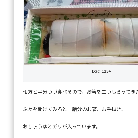
DSC_1234
相方と半分つづ食べるので、お箸を二つもらってき
ふたを開けてみると一膳分のお箸、お手拭き、
おしょうゆとガリが入っています。