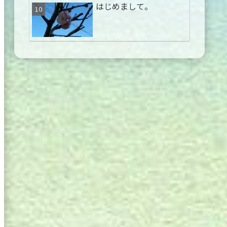
はじめまして。