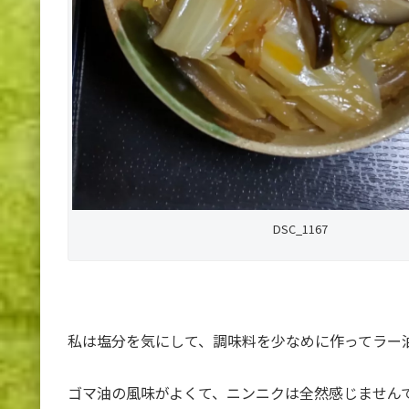
DSC_1167
私は塩分を気にして、調味料を少なめに作ってラー
ゴマ油の風味がよくて、ニンニクは全然感じません