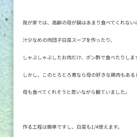
我が家では、高齢の母が鍋はあまり食べてくれない
汁少なめの肉団子白菜スープを作ったり、
しゃぶしゃぶしたお肉だけ、ポン酢で食べたりしま
しかし、このとろとろ煮なら母の好きな鶏肉もある
母も食べてくれそうと思いながら観ていました。
作る工程は簡単ですし、白菜も1/4使えます。