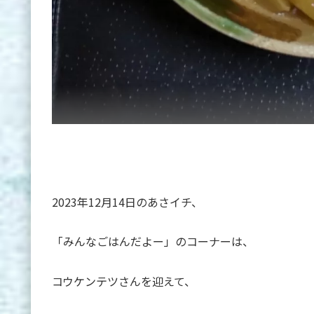
2023年12月14日のあさイチ、
「みんなごはんだよー」のコーナーは、
コウケンテツさんを迎えて、