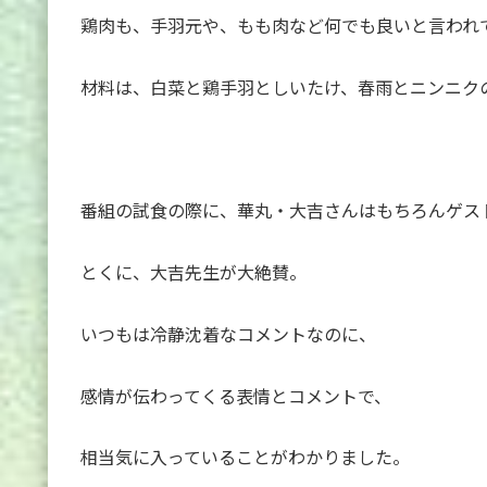
鶏肉も、手羽元や、もも肉など何でも良いと言われ
材料は、白菜と鶏手羽としいたけ、春雨とニンニク
番組の試食の際に、華丸・大吉さんはもちろんゲス
とくに、大吉先生が大絶賛。
いつもは冷静沈着なコメントなのに、
感情が伝わってくる表情とコメントで、
相当気に入っていることがわかりました。