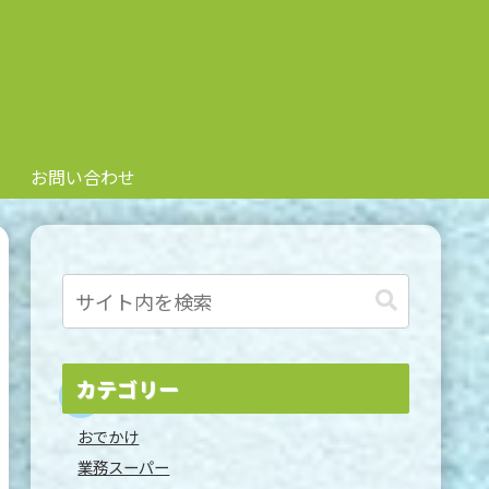
お問い合わせ
カテゴリー
おでかけ
業務スーパー