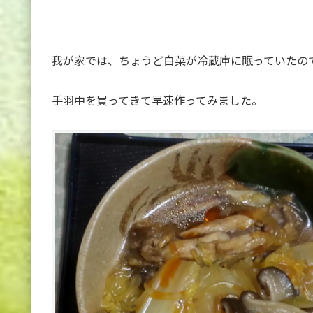
我が家では、ちょうど白菜が冷蔵庫に眠っていたの
手羽中を買ってきて早速作ってみました。