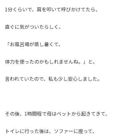
1分くらいで、肩を叩いて呼びかけてたら、
直ぐに気がついたらしく、
「お風呂場が蒸し暑くて、
体力を使ったのかもしれませんね。」と、
言われていたので、私も少し安心しました。
その後、1時間程で母はベットから起きてきて、
トイレに行った後は、ソファーに座って、