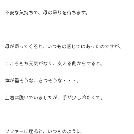
不安な気持ちで、母の帰りを待ちます。
母が帰ってくると、いつもの感じではあったのですが、
こころもち元気がなく、支える側からすると、
体が重そうな、きつそうな・・・。
上着は脱いでいましたが、手が少し冷たくて。
ソファーに座ると、いつものように