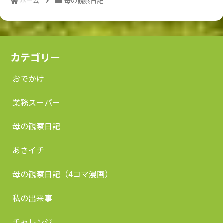
ホーム
母の観察日記
カテゴリー
おでかけ
業務スーパー
母の観察日記
あさイチ
母の観察日記（4コマ漫画）
私の出来事
チャレンジ