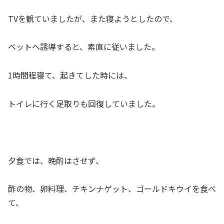
TVを観ていましたが、また寝ようとしたので、
ベットへ誘導すると、素直に従いました。
1時間程寝て、起きてした時には、
トイレに行く足取りも回復していました。
夕食では、晩酌はさせず、
酢の物、卵料理、チキンナゲット、ゴールドキウイを食べ
て、