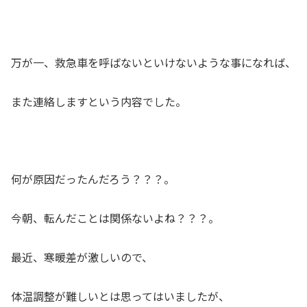
万が一、救急車を呼ばないといけないような事になれば、
また連絡しますという内容でした。
何が原因だったんだろう？？？。
今朝、転んだことは関係ないよね？？？。
最近、寒暖差が激しいので、
体温調整が難しいとは思ってはいましたが、