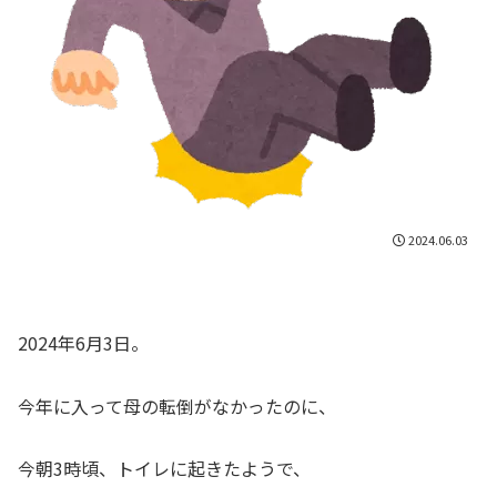
2024.06.03
2024年6月3日。
今年に入って母の転倒がなかったのに、
今朝3時頃、トイレに起きたようで、