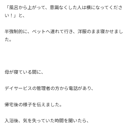
「風呂から上がって、意識なくした人は横になってくださ
い！」と、
半強制的に、ベットへ連れて行き、洋服のまま寝かせまし
た。
母が寝ている間に、
デイサービスの管理者の方から電話があり、
帰宅後の様子を伝えました。
入浴後、気を失っていた時間を聞いたら、