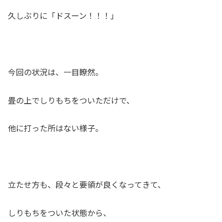
久しぶりに「ドスーン！！！」
今回の状況は、一目瞭然。
畳の上でしりもちをついただけで、
他に打った所はない様子。
立たせ方も、段々と要領が良くなってきて、
しりもちをついた状態から、