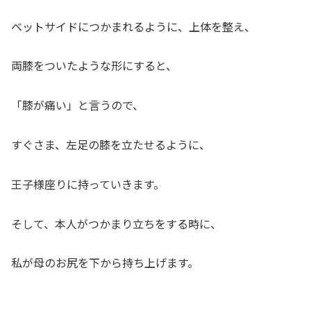
ベットサイドにつかまれるように、上体を整え、
両膝をついたような形にすると、
「膝が痛い」と言うので、
すぐさま、左足の膝を立たせるように、
王子様座りに持っていきます。
そして、本人がつかまり立ちをする時に、
私が母のお尻を下から持ち上げます。