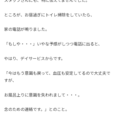
ところが、お昼過ぎにトイレ掃除をしていたら、
家の電話が鳴りました。
「もしや・・・」いやな予感がしつつ電話に出ると、
やはり、デイサービスからです。
「今はもう意識も戻って、血圧も安定してるので大丈夫で
すが、
お風呂上りに意識を失われまして・・・。
念のための連絡です。」とのこと。