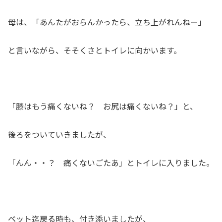
母は、「あんたがおらんかったら、立ち上がれんねー」
と言いながら、そそくさとトイレに向かいます。
「膝はもう痛くないね？ お尻は痛くないね？」と、
後ろをついていきましたが、
「んん・・？ 痛くないごたあ」とトイレに入りました。
ベット迄戻る時も、付き添いましたが、