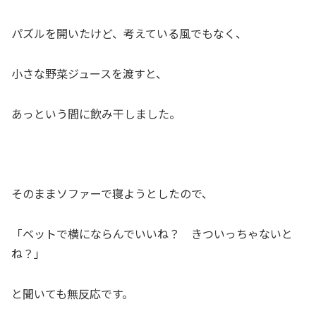
パズルを開いたけど、考えている風でもなく、
小さな野菜ジュースを渡すと、
あっという間に飲み干しました。
そのままソファーで寝ようとしたので、
「ベットで横にならんでいいね？ きついっちゃないと
ね？」
と聞いても無反応です。