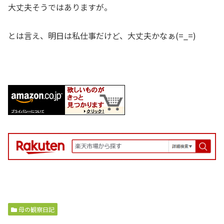
大丈夫そうではありますが。
とは言え、明日は私仕事だけど、大丈夫かなぁ(=_=)
母の観察日記