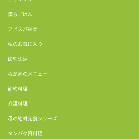
漢方ごはん
アビスパ福岡
私のお気に入り
節約生活
我が家のメニュー
節約料理
介護料理
母の絶対完食シリーズ
タンパク質料理