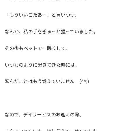
「もういいごたあー」と言いつつ、
なんか、私の手をぎゅっと握っていました。
その後もベットで一眠りして、
いつものように起きてきた時には、
転んだことはもう覚えていません。(^^;)
なので、デイサービスのお迎えの際、
スタッフさんにも、特に伝えてませんでした。