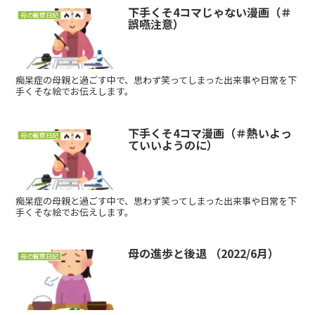
下手くそ4コマじゃない漫画（＃
母の観察日記
誤嚥注意）
痴呆症の母親と過ごす中で、思わず笑ってしまった出来事や日常を下
手くそな絵でお伝えします。
下手くそ4コマ漫画（＃熱いよっ
母の観察日記
ていいようのに）
痴呆症の母親と過ごす中で、思わず笑ってしまった出来事や日常を下
手くそな絵でお伝えします。
母の進歩と後退 （2022/6月）
母の観察日記