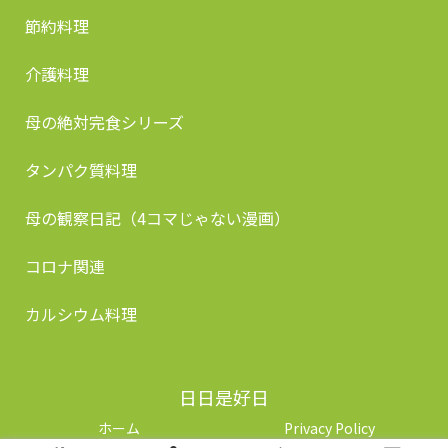
節約料理
介護料理
母の絶対完食シリーズ
タンパク質料理
母の観察日記（4コマじゃない漫画）
コロナ関連
カルシウム料理
日日是好日
ホーム
Privacy Policy