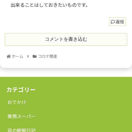
出来ることはしておきたいものです。
返信
コメントを書き込む
ホーム
コロナ関連
カテゴリー
おでかけ
業務スーパー
母の観察日記