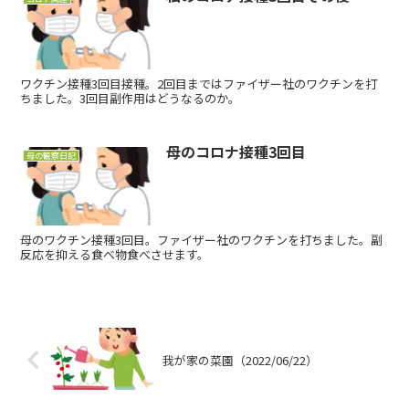
ワクチン接種3回目接種。2回目まではファイザー社のワクチンを打
ちました。3回目副作用はどうなるのか。
母のコロナ接種3回目
母の観察日記
母のワクチン接種3回目。ファイザー社のワクチンを打ちました。副
反応を抑える食べ物食べさせます。
我が家の菜園（2022/06/22）