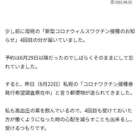
2022.06.23
少し前に母宛の「新型コロナウィルスワクチン接種のお知
らせ」4回目の分が届いていました。
予約は6月29日以降だったのでしばらくそのままにして忘
れていました。
すると、昨日（6月22日）私宛の「コロナワクチン接種券
発行希望調査票在中」と言う郵便物が送られてきました。
私も高血圧の薬を飲んでいるので、4回目も受けておいた
方が働くようになった時の心配を減らすことも出来るし、
受けるつもりです。