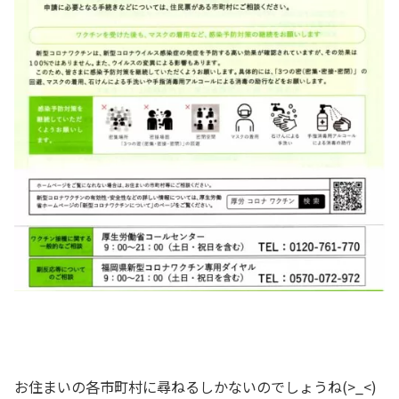
お住まいの各市町村に尋ねるしかないのでしょうね(>_<)