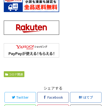
コロナ関連
シェアする
Twitter
Facebook
はてブ