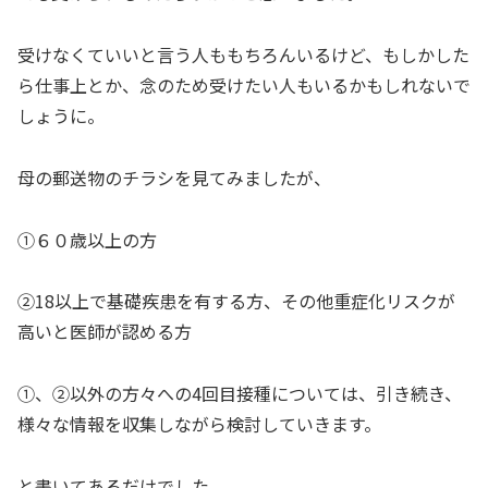
受けなくていいと言う人ももちろんいるけど、もしかした
ら仕事上とか、念のため受けたい人もいるかもしれないで
しょうに。
母の郵送物のチラシを見てみましたが、
①６０歳以上の方
②18以上で基礎疾患を有する方、その他重症化リスクが
高いと医師が認める方
①、②以外の方々への4回目接種については、引き続き、
様々な情報を収集しながら検討していきます。
と書いてあるだけでした。