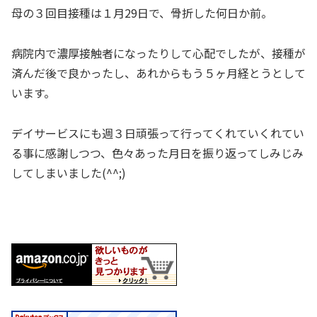
母の３回目接種は１月29日で、骨折した何日か前。
病院内で濃厚接触者になったりして心配でしたが、接種が
済んだ後で良かったし、あれからもう５ヶ月経とうとして
います。
デイサービスにも週３日頑張って行ってくれていくれてい
る事に感謝しつつ、色々あった月日を振り返ってしみじみ
してしまいました(^^;)