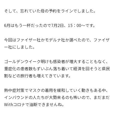
そして、忘れていた母の予約をラインでしました。
6月はもう一杯だったので7月2日、15：00～です。
今回はファイザー社かモデルナ社か選べたので、ファイザ
ー社にしました。
ゴールデンウイーク明けも感染者が増大することもなく、
重症化の患者数もずいぶん落ち着いて経済を回そうと県民
割などの旅行者も増えてきています。
熱中症対策でマスクの着用を緩和していく動きもある中、
インバウンドの人たちが大勢来るのも怖いので、まだまだ
Withコロナで油断できませんね。