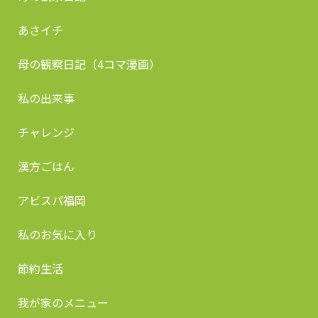
あさイチ
母の観察日記（4コマ漫画）
私の出来事
チャレンジ
漢方ごはん
アビスパ福岡
私のお気に入り
節約生活
我が家のメニュー