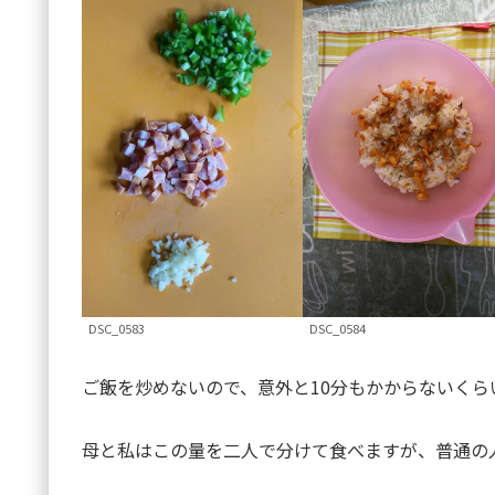
DSC_0583
DSC_0584
ご飯を炒めないので、意外と10分もかからないくら
母と私はこの量を二人で分けて食べますが、普通の