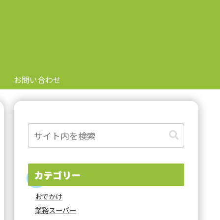
お問い合わせ
カテゴリー
おでかけ
業務スーパー