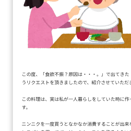
この度、「食欲不振？原因は・・・。」で出てきた
うリクエストを頂きましたので、紹介させていただ
この料理は、実は私が一人暮らしをしていた時に作
す。
ニンニクを一度買うとなかなか消費することが出来