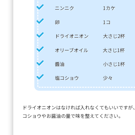
ニンニク 1カケ
卵 1コ
ドライオニオン 大さじ2杯
オリーブオイル 大さじ1杯
醬油 小さじ1杯
塩コショウ 少々
ドライオニオンはなければ入れなくてもいいですが
コショウやお醤油の量で味を整えてください。