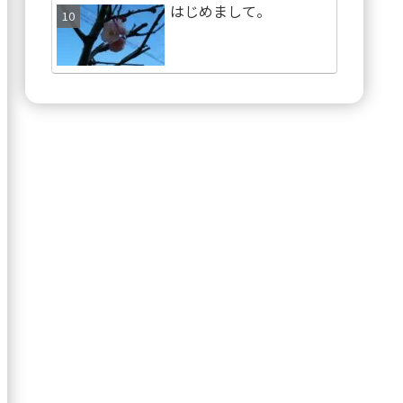
はじめまして。