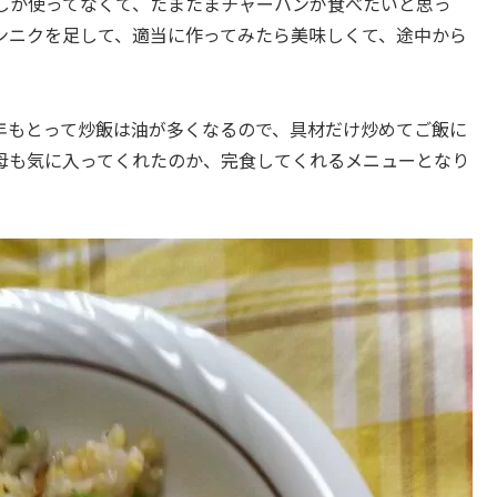
しか使ってなくて、たまたまチャーハンが食べたいと思っ
ンニクを足して、適当に作ってみたら美味しくて、途中から
年もとって炒飯は油が多くなるので、具材だけ炒めてご飯に
母も気に入ってくれたのか、完食してくれるメニューとなり