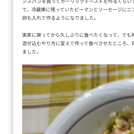
ンスパンを買ってガーリックトーストを作るくらい
て、冷蔵庫に残っていたピーマンとソーセージにニ
卵も入れて作るようになりました。
実家に戻ってから久しぶりに食べたくなって、でも
混ぜ込むやり方に変えて作って食べさせたところ、
ました。