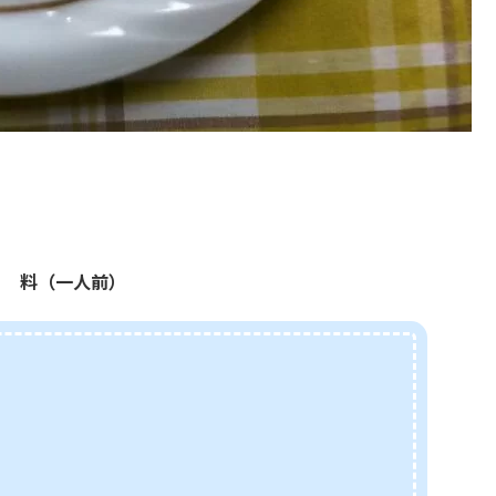
料（一人前）