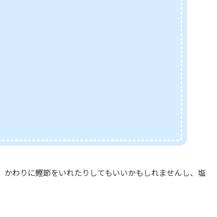
、かわりに鰹節をいれたりしてもいいかもしれませんし、塩