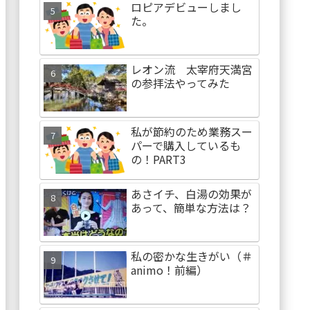
ロピアデビューしまし
た。
レオン流 太宰府天満宮
の参拝法やってみた
私が節約のため業務スー
パーで購入しているも
の！PART3
あさイチ、白湯の効果が
あって、簡単な方法は？
私の密かな生きがい（＃
animo！前編）