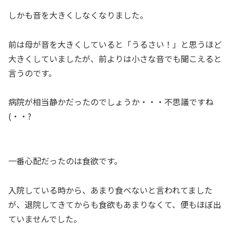
しかも音を大きくしなくなりました。
前は母が音を大きくしていると「うるさい！」と思うほど
大きくしていましたが、前よりは小さな音でも聞こえると
言うのです。
病院が相当静かだったのでしょうか・・・不思議ですね
(・・?
一番心配だったのは食欲です。
入院している時から、あまり食べないと言われてました
が、退院してきてからも食欲もあまりなくて、便もほぼ出
ていませんでした。