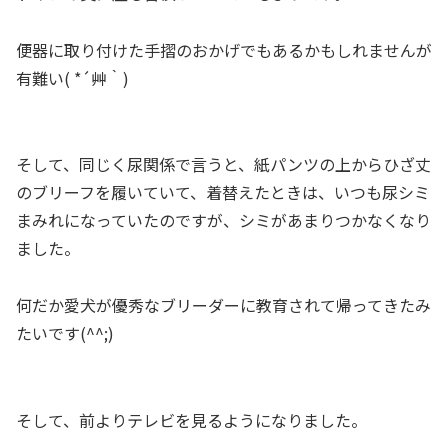
便器に取り付けた手摺のおかげでもあるかもしれませんが
有難い( *´艸｀)
そして、同じく尿関係で言うと、紙パンツの上からひざ丈
のブリーフを履いていて、着替えたときは、いつも尿シミ
まみれになっていたのですが、シミがあまりつかなくなり
ました。
何だか愛犬が優秀なブリーダーに教育されて帰ってきたみ
たいです(^^;)
そして、前よりテレビを見るようになりました。