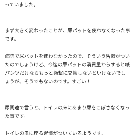
っていました。
まず大きく変わったことが、尿パットを使わなくなった事
です。
病院で尿パットを使わなかったので、そういう習慣がつい
たのでしょうけど、今迄の尿パットの消費量からすると紙
パンツだけならもっと頻繫に交換しないといけないでし
ょうが、そうでもないのです。すごい！
尿関連で言うと、トイレの床にあまり尿をこぼさなくなっ
た事です。
トイレの奥に座る習慣がついているようです。