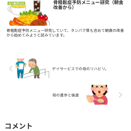
骨粗鬆症予防メニュー研究（朝食
母の観察日記
改善から）
骨粗鬆症予防メニュー研究していて、タンパク質も含めて朝食の改善
から始めてみようと試みています。
デイサービスでの母のリハビリ。
母の進歩と後退
コメント