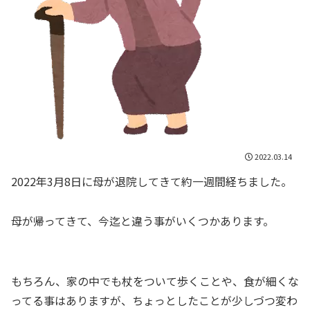
2022.03.14
2022年3月8日に母が退院してきて約一週間経ちました。
母が帰ってきて、今迄と違う事がいくつかあります。
もちろん、家の中でも杖をついて歩くことや、食が細くな
ってる事はありますが、ちょっとしたことが少しづつ変わ