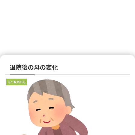
退院後の母の変化
母の観察日記