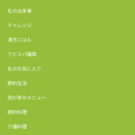
私の出来事
チャレンジ
漢方ごはん
アビスパ福岡
私のお気に入り
節約生活
我が家のメニュー
節約料理
介護料理